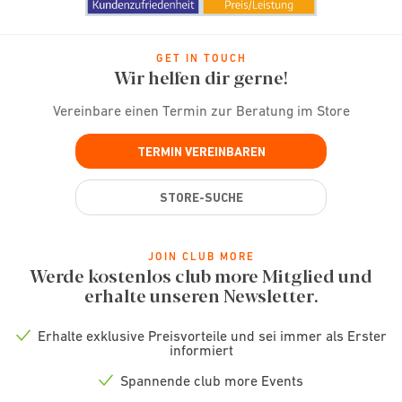
GET IN TOUCH
Wir helfen dir gerne!
Vereinbare einen Termin zur Beratung im Store
TERMIN VEREINBAREN
STORE-SUCHE
JOIN CLUB MORE
Werde kostenlos club more Mitglied und
erhalte unseren Newsletter.
Erhalte exklusive Preisvorteile und sei immer als Erster
Check
informiert
icon
Spannende club more Events
Check