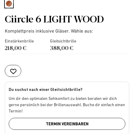
selected
Ciircle 6 LIGHT WOOD
Komplettpreis inklusive Gläser. Wähle aus:
Einstärkenbrille
Gleitsichtbrille
218,00 €
388,00 €
Du suchst nach einer Gleitsichtbrille?
Um dir den optimalen Sehkomfort zu bieten beraten wir dich
gerne persönlich bei der Brillenauswahl. Buche dir einfach einen
Termin!
TERMIN VEREINBAREN