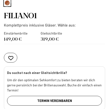
selected
FILIANO1
Komplettpreis inklusive Gläser. Wähle aus:
Einstärkenbrille
Gleitsichtbrille
149,00 €
319,00 €
Du suchst nach einer Gleitsichtbrille?
Um dir den optimalen Sehkomfort zu bieten beraten wir dich
gerne persönlich bei der Brillenauswahl. Buche dir einfach einen
Termin!
TERMIN VEREINBAREN