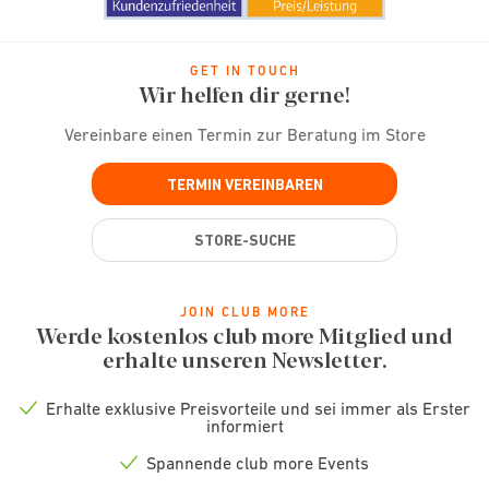
GET IN TOUCH
Wir helfen dir gerne!
Vereinbare einen Termin zur Beratung im Store
TERMIN VEREINBAREN
STORE-SUCHE
JOIN CLUB MORE
Werde kostenlos club more Mitglied und
erhalte unseren Newsletter.
Erhalte exklusive Preisvorteile und sei immer als Erster
Check
informiert
icon
Spannende club more Events
Check