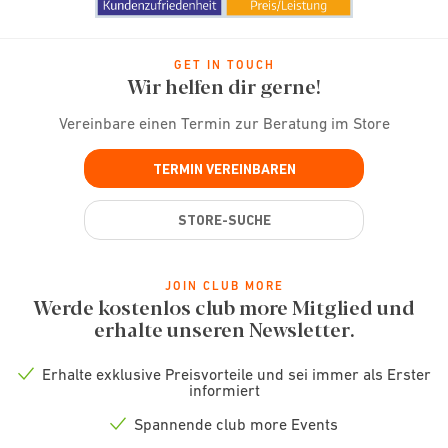
GET IN TOUCH
Wir helfen dir gerne!
Vereinbare einen Termin zur Beratung im Store
TERMIN VEREINBAREN
STORE-SUCHE
JOIN CLUB MORE
Werde kostenlos club more Mitglied und
erhalte unseren Newsletter.
Erhalte exklusive Preisvorteile und sei immer als Erster
Check
informiert
icon
Spannende club more Events
Check