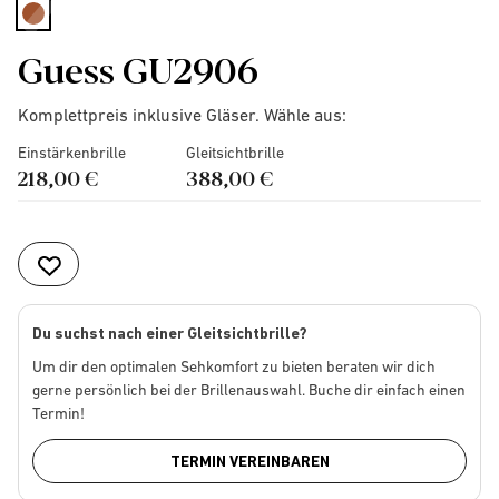
selected
Guess GU2906
Komplettpreis inklusive Gläser. Wähle aus:
Einstärkenbrille
Gleitsichtbrille
218,00 €
388,00 €
Du suchst nach einer Gleitsichtbrille?
Um dir den optimalen Sehkomfort zu bieten beraten wir dich
gerne persönlich bei der Brillenauswahl. Buche dir einfach einen
Termin!
TERMIN VEREINBAREN