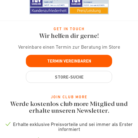
GET IN TOUCH
Wir helfen dir gerne!
Vereinbare einen Termin zur Beratung im Store
TERMIN VEREINBAREN
STORE-SUCHE
JOIN CLUB MORE
Werde kostenlos club more Mitglied und
erhalte unseren Newsletter.
Erhalte exklusive Preisvorteile und sei immer als Erster
Check
informiert
icon