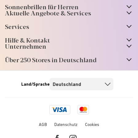
Sonnenbrillen für Herren
Aktuelle Angebote & Services
Services
Hilfe & Kontakt
Unternehmen
Über 250 Stores in Deutschland
Land/Sprache
Visa
Mastercard
logo
logo
AGB
Datenschutz
Cookies