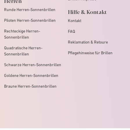
Herren
Runde Herren-Sonnenbrillen
Hilfe & Kontakt
Piloten Herren-Sonnenbrillen
Kontakt
Rechteckige Herren-
FAQ
Sonnenbrillen
Reklamation & Retoure
Quadratische Herren-
Pflegehinweise für Brillen
Sonnenbrillen
Schwarze Herren-Sonnenbrillen
Goldene Herren-Sonnenbrillen
Braune Herren-Sonnenbrillen