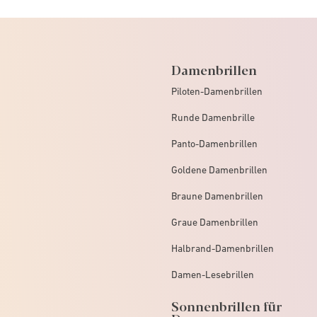
Damenbrillen
Piloten-Damenbrillen
Runde Damenbrille
Panto-Damenbrillen
Goldene Damenbrillen
Braune Damenbrillen
Graue Damenbrillen
Halbrand-Damenbrillen
Damen-Lesebrillen
Sonnenbrillen für