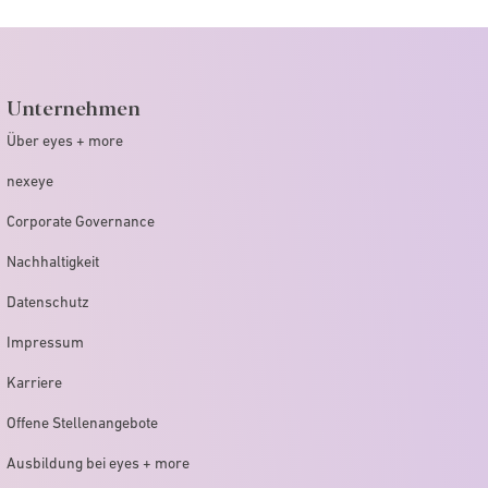
Unternehmen
Über eyes + more
nexeye
Corporate Governance
Nachhaltigkeit
Datenschutz
Impressum
Karriere
Offene Stellenangebote
Ausbildung bei eyes + more