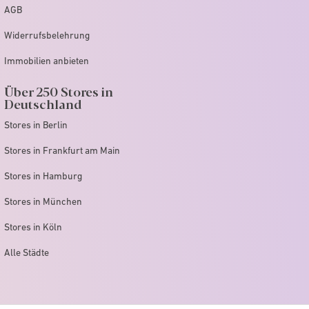
AGB
Widerrufsbelehrung
Immobilien anbieten
Über 250 Stores in
Deutschland
Stores in Berlin
Stores in Frankfurt am Main
Stores in Hamburg
Stores in München
Stores in Köln
Alle Städte