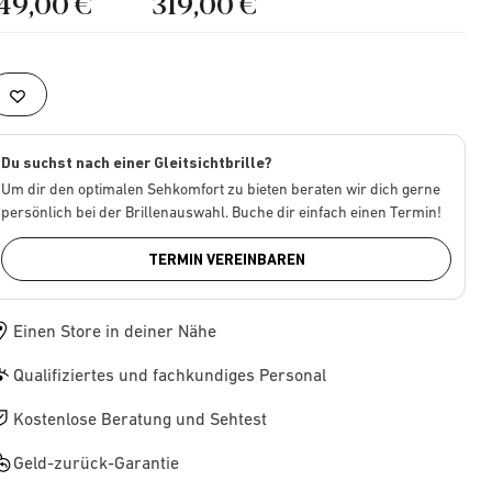
149,00 €
319,00 €
Du suchst nach einer Gleitsichtbrille?
Um dir den optimalen Sehkomfort zu bieten beraten wir dich gerne
persönlich bei der Brillenauswahl. Buche dir einfach einen Termin!
TERMIN VEREINBAREN
Einen Store in deiner Nähe
Qualifiziertes und fachkundiges Personal
Kostenlose Beratung und Sehtest
Geld-zurück-Garantie