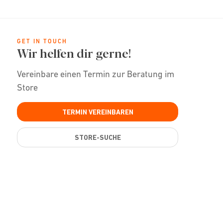
GET IN TOUCH
Wir helfen dir gerne!
Vereinbare einen Termin zur Beratung im
Store
TERMIN VEREINBAREN
STORE-SUCHE