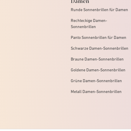
Damen
Runde Sonnenbrillen für Damen
Rechteckige Damen-
Sonnenbrillen
Panto Sonnenbrillen für Damen
Schwarze Damen-Sonnenbrillen
Braune Damen-Sonnenbrillen
Goldene Damen-Sonnenbrillen
Grüne Damen-Sonnenbrillen
Metall Damen-Sonnenbrillen