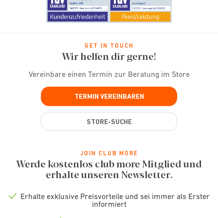
GET IN TOUCH
Wir helfen dir gerne!
Vereinbare einen Termin zur Beratung im Store
TERMIN VEREINBAREN
STORE-SUCHE
JOIN CLUB MORE
Werde kostenlos club more Mitglied und
erhalte unseren Newsletter.
Erhalte exklusive Preisvorteile und sei immer als Erster
Check
informiert
icon