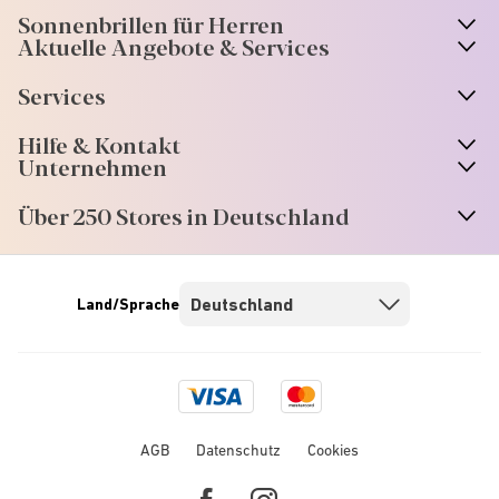
Sonnenbrillen für Herren
Aktuelle Angebote & Services
Services
Hilfe & Kontakt
Unternehmen
Über 250 Stores in Deutschland
Land/Sprache
Visa
Mastercard
logo
logo
AGB
Datenschutz
Cookies