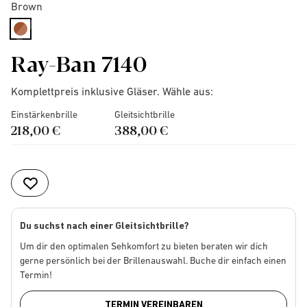
Brown
selected
Ray-Ban 7140
Komplettpreis inklusive Gläser. Wähle aus:
Einstärkenbrille
Gleitsichtbrille
218,00 €
388,00 €
Du suchst nach einer Gleitsichtbrille?
Um dir den optimalen Sehkomfort zu bieten beraten wir dich
gerne persönlich bei der Brillenauswahl. Buche dir einfach einen
Termin!
TERMIN VEREINBAREN