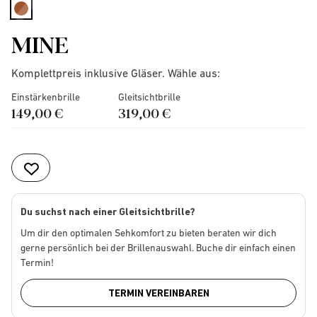
selected
MINE
Komplettpreis inklusive Gläser. Wähle aus:
Einstärkenbrille
Gleitsichtbrille
149,00 €
319,00 €
Du suchst nach einer Gleitsichtbrille?
Um dir den optimalen Sehkomfort zu bieten beraten wir dich
gerne persönlich bei der Brillenauswahl. Buche dir einfach einen
Termin!
TERMIN VEREINBAREN