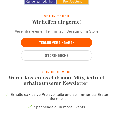
GET IN TOUCH
Wir helfen dir gerne!
Vereinbare einen Termin zur Beratung im Store
TERMIN VEREINBAREN
STORE-SUCHE
JOIN CLUB MORE
Werde kostenlos club more Mitglied und
erhalte unseren Newsletter.
Erhalte exklusive Preisvorteile und sei immer als Erster
Check
informiert
icon
Spannende club more Events
Check