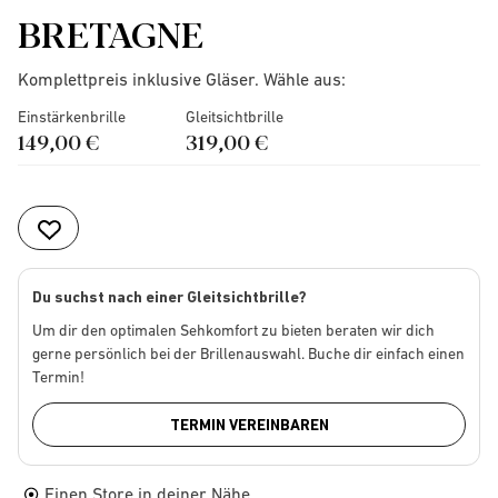
BRETAGNE
Komplettpreis inklusive Gläser. Wähle aus:
Einstärkenbrille
Gleitsichtbrille
149,00 €
319,00 €
Du suchst nach einer Gleitsichtbrille?
Um dir den optimalen Sehkomfort zu bieten beraten wir dich
gerne persönlich bei der Brillenauswahl. Buche dir einfach einen
Termin!
TERMIN VEREINBAREN
Einen Store in deiner Nähe