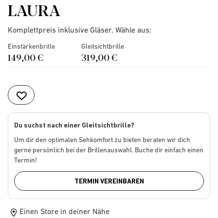
LAURA
Komplettpreis inklusive Gläser. Wähle aus:
Einstärkenbrille
Gleitsichtbrille
149,00 €
319,00 €
Du suchst nach einer Gleitsichtbrille?
Um dir den optimalen Sehkomfort zu bieten beraten wir dich
gerne persönlich bei der Brillenauswahl. Buche dir einfach einen
Termin!
TERMIN VEREINBAREN
Einen Store in deiner Nähe