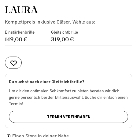
LAURA
Komplettpreis inklusive Gläser. Wähle aus:
Einstärkenbrille
Gleitsichtbrille
149,00 €
319,00 €
Du suchst nach einer Gleitsichtbrille?
Um dir den optimalen Sehkomfort zu bieten beraten wir dich
gerne persönlich bei der Brillenauswahl. Buche dir einfach einen
Termin!
TERMIN VEREINBAREN
Einen Store in deiner Nähe