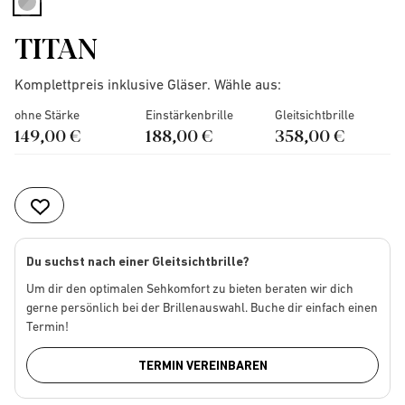
selected
TITAN
Komplettpreis inklusive Gläser. Wähle aus:
ohne Stärke
Einstärkenbrille
Gleitsichtbrille
149,00 €
188,00 €
358,00 €
Du suchst nach einer Gleitsichtbrille?
Um dir den optimalen Sehkomfort zu bieten beraten wir dich
gerne persönlich bei der Brillenauswahl. Buche dir einfach einen
Termin!
TERMIN VEREINBAREN