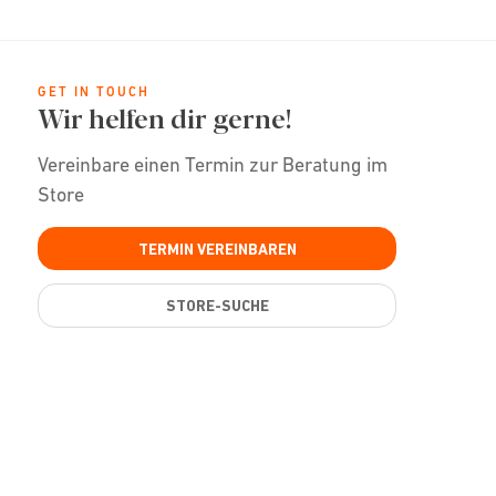
GET IN TOUCH
Wir helfen dir gerne!
Vereinbare einen Termin zur Beratung im
Store
TERMIN VEREINBAREN
STORE-SUCHE