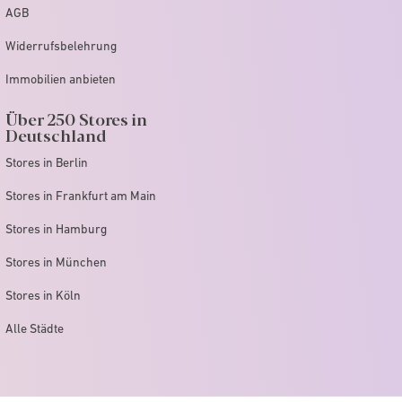
AGB
Widerrufsbelehrung
Immobilien anbieten
Über 250 Stores in
Deutschland
Stores in Berlin
Stores in Frankfurt am Main
Stores in Hamburg
Stores in München
Stores in Köln
Alle Städte