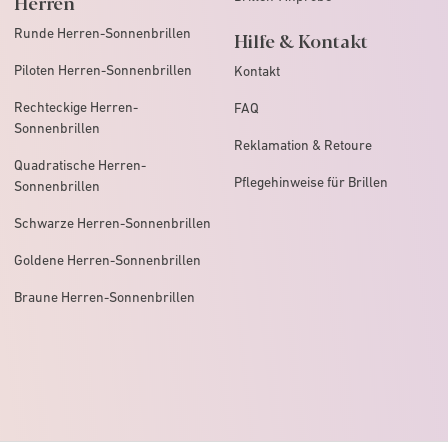
Herren
Runde Herren-Sonnenbrillen
Hilfe & Kontakt
Piloten Herren-Sonnenbrillen
Kontakt
Rechteckige Herren-
FAQ
Sonnenbrillen
Reklamation & Retoure
Quadratische Herren-
Pflegehinweise für Brillen
Sonnenbrillen
Schwarze Herren-Sonnenbrillen
Goldene Herren-Sonnenbrillen
Braune Herren-Sonnenbrillen