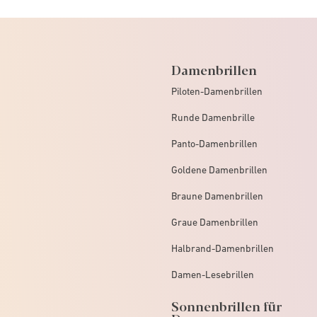
Damenbrillen
Piloten-Damenbrillen
Runde Damenbrille
Panto-Damenbrillen
Goldene Damenbrillen
Braune Damenbrillen
Graue Damenbrillen
Halbrand-Damenbrillen
Damen-Lesebrillen
Sonnenbrillen für