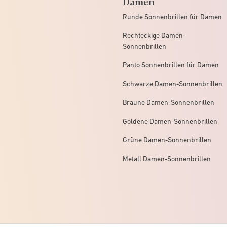
Damen
Runde Sonnenbrillen für Damen
Rechteckige Damen-
Sonnenbrillen
Panto Sonnenbrillen für Damen
Schwarze Damen-Sonnenbrillen
Braune Damen-Sonnenbrillen
Goldene Damen-Sonnenbrillen
Grüne Damen-Sonnenbrillen
Metall Damen-Sonnenbrillen