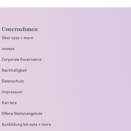
Unternehmen
Über eyes + more
nexeye
Corporate Governance
Nachhaltigkeit
Datenschutz
Impressum
Karriere
Offene Stellenangebote
Ausbildung bei eyes + more