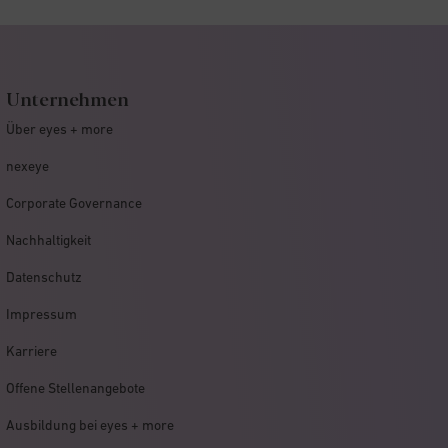
Unternehmen
Über eyes + more
nexeye
Corporate Governance
Nachhaltigkeit
Datenschutz
Impressum
Karriere
Offene Stellenangebote
Ausbildung bei eyes + more