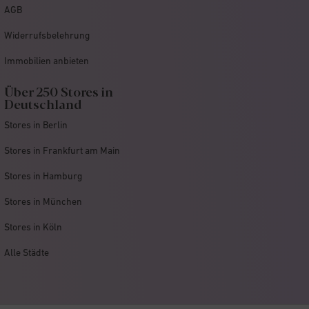
AGB
Widerrufsbelehrung
Immobilien anbieten
Über 250 Stores in
Deutschland
Stores in Berlin
Stores in Frankfurt am Main
Stores in Hamburg
Stores in München
Stores in Köln
Alle Städte