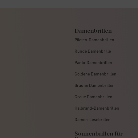
Damenbrillen
Piloten-Damenbrillen
Runde Damenbrille
Panto-Damenbrillen
Goldene Damenbrillen
Braune Damenbrillen
Graue Damenbrillen
Halbrand-Damenbrillen
Damen-Lesebrillen
Sonnenbrillen für