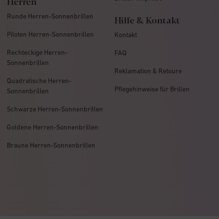
Herren
Runde Herren-Sonnenbrillen
Hilfe & Kontakt
Piloten Herren-Sonnenbrillen
Kontakt
Rechteckige Herren-
FAQ
Sonnenbrillen
Reklamation & Retoure
Quadratische Herren-
Pflegehinweise für Brillen
Sonnenbrillen
Schwarze Herren-Sonnenbrillen
Goldene Herren-Sonnenbrillen
Braune Herren-Sonnenbrillen