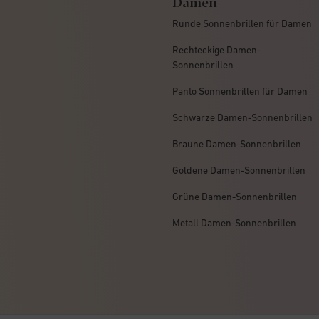
Damen
Runde Sonnenbrillen für Damen
Rechteckige Damen-
Sonnenbrillen
Panto Sonnenbrillen für Damen
Schwarze Damen-Sonnenbrillen
Braune Damen-Sonnenbrillen
Goldene Damen-Sonnenbrillen
Grüne Damen-Sonnenbrillen
Metall Damen-Sonnenbrillen