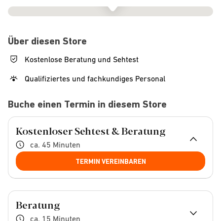
Über diesen Store
Kostenlose Beratung und Sehtest
Qualifiziertes und fachkundiges Personal
Buche einen Termin in diesem Store
Kostenloser Sehtest & Beratung
ca. 45 Minuten
TERMIN VEREINBAREN
Beratung
ca. 15 Minuten