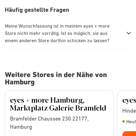
Häufig gestellte Fragen
Meine Wunschfassung ist in meinem eyes + more
Store nicht mehr vorrätig. Ist es möglich, sie aus
einem anderen Store dorthin schicken zu lassen?
Weitere Stores in der Nähe von
Hamburg
eyes + more Hamburg,
eye
Marktplatz Galerie Bramfeld
Hinde
Bramfelder Chaussee 230 22177,
Heut
Hamburg