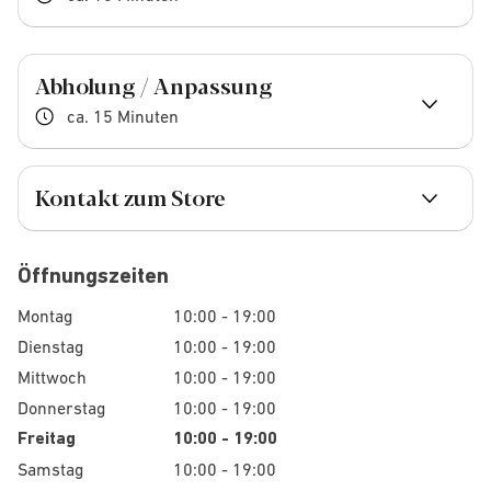
Abholung / Anpassung
ca. 15 Minuten
Kontakt zum Store
Öffnungszeiten
Montag
10:00 - 19:00
Dienstag
10:00 - 19:00
Mittwoch
10:00 - 19:00
Donnerstag
10:00 - 19:00
Freitag
10:00 - 19:00
Samstag
10:00 - 19:00