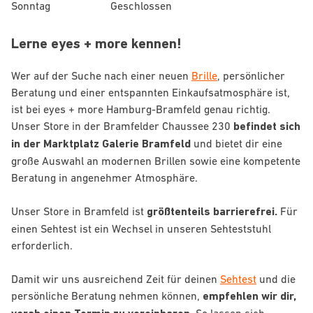
Sonntag
Geschlossen
Lerne eyes + more kennen!
Wer auf der Suche nach einer neuen
Brille
, persönlicher
Beratung und einer entspannten Einkaufsatmosphäre ist,
ist bei eyes + more Hamburg-Bramfeld genau richtig.
Unser Store in der Bramfelder Chaussee 230
befindet sich
in der Marktplatz Galerie Bramfeld
und bietet dir eine
große Auswahl an modernen Brillen sowie eine kompetente
Beratung in angenehmer Atmosphäre.
Unser Store in Bramfeld ist
größtenteils barrierefrei.
Für
einen Sehtest ist ein Wechsel in unseren Sehteststuhl
erforderlich.
Damit wir uns ausreichend Zeit für deinen
Sehtest
und die
persönliche Beratung nehmen können,
empfehlen wir dir,