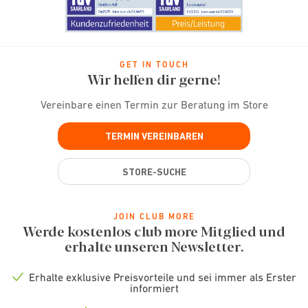
GET IN TOUCH
Wir helfen dir gerne!
Vereinbare einen Termin zur Beratung im Store
TERMIN VEREINBAREN
STORE-SUCHE
JOIN CLUB MORE
Werde kostenlos club more Mitglied und
erhalte unseren Newsletter.
Erhalte exklusive Preisvorteile und sei immer als Erster
Check
informiert
icon