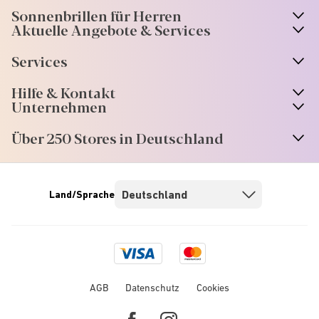
Sonnenbrillen für Herren
Aktuelle Angebote & Services
Services
Hilfe & Kontakt
Unternehmen
Über 250 Stores in Deutschland
Land/Sprache
Visa
Mastercard
logo
logo
AGB
Datenschutz
Cookies