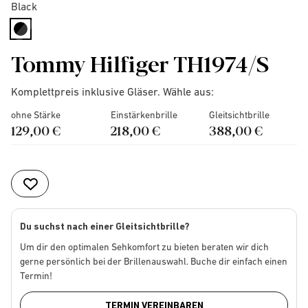
Black
selected
Tommy Hilfiger TH1974/S
Komplettpreis inklusive Gläser. Wähle aus:
ohne Stärke
Einstärkenbrille
Gleitsichtbrille
129,00 €
218,00 €
388,00 €
Du suchst nach einer Gleitsichtbrille?
Um dir den optimalen Sehkomfort zu bieten beraten wir dich
gerne persönlich bei der Brillenauswahl. Buche dir einfach einen
Termin!
TERMIN VEREINBAREN