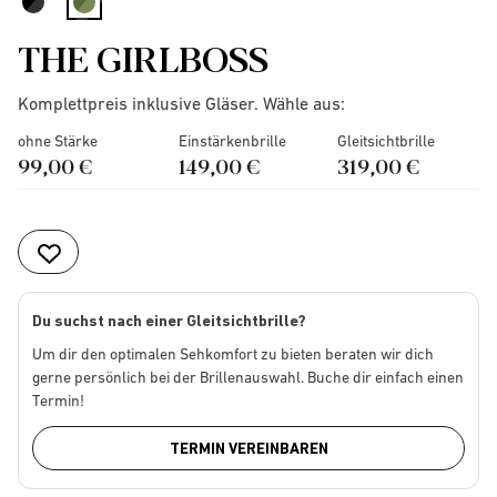
selected
THE GIRLBOSS
Komplettpreis inklusive Gläser. Wähle aus:
ohne Stärke
Einstärkenbrille
Gleitsichtbrille
99,00 €
149,00 €
319,00 €
Du suchst nach einer Gleitsichtbrille?
Um dir den optimalen Sehkomfort zu bieten beraten wir dich
gerne persönlich bei der Brillenauswahl. Buche dir einfach einen
Termin!
TERMIN VEREINBAREN