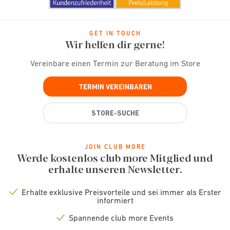
GET IN TOUCH
Wir helfen dir gerne!
Vereinbare einen Termin zur Beratung im Store
TERMIN VEREINBAREN
STORE-SUCHE
JOIN CLUB MORE
Werde kostenlos club more Mitglied und
erhalte unseren Newsletter.
Erhalte exklusive Preisvorteile und sei immer als Erster
Check
informiert
icon
Spannende club more Events
Check