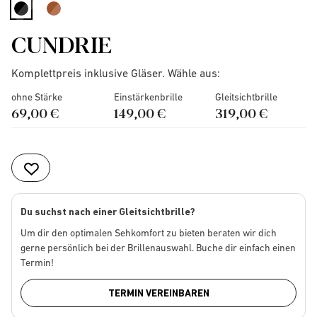
selected
CUNDRIE
Komplettpreis inklusive Gläser. Wähle aus:
ohne Stärke
Einstärkenbrille
Gleitsichtbrille
69,00 €
149,00 €
319,00 €
Du suchst nach einer Gleitsichtbrille?
Um dir den optimalen Sehkomfort zu bieten beraten wir dich
gerne persönlich bei der Brillenauswahl. Buche dir einfach einen
Termin!
TERMIN VEREINBAREN