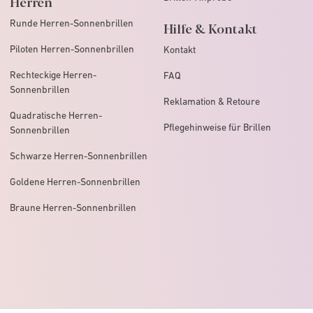
Herren
Runde Herren-Sonnenbrillen
Hilfe & Kontakt
Piloten Herren-Sonnenbrillen
Kontakt
Rechteckige Herren-
FAQ
Sonnenbrillen
Reklamation & Retoure
Quadratische Herren-
Pflegehinweise für Brillen
Sonnenbrillen
Schwarze Herren-Sonnenbrillen
Goldene Herren-Sonnenbrillen
Braune Herren-Sonnenbrillen