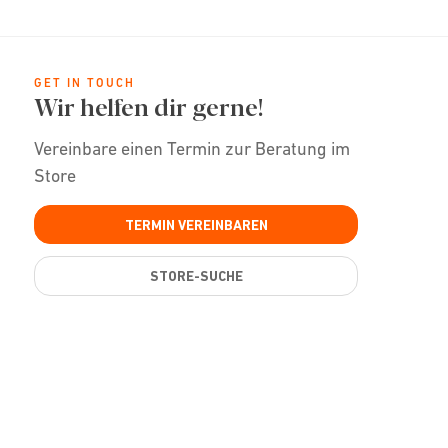
GET IN TOUCH
Wir helfen dir gerne!
Vereinbare einen Termin zur Beratung im
Store
TERMIN VEREINBAREN
STORE-SUCHE