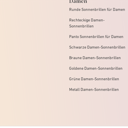
Damen
Runde Sonnenbrillen für Damen
Rechteckige Damen-
Sonnenbrillen
Panto Sonnenbrillen für Damen
Schwarze Damen-Sonnenbrillen
Braune Damen-Sonnenbrillen
Goldene Damen-Sonnenbrillen
Grüne Damen-Sonnenbrillen
Metall Damen-Sonnenbrillen