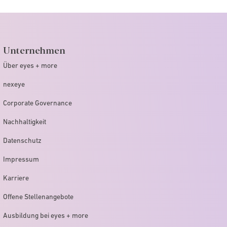
Unternehmen
Über eyes + more
nexeye
Corporate Governance
Nachhaltigkeit
Datenschutz
Impressum
Karriere
Offene Stellenangebote
Ausbildung bei eyes + more