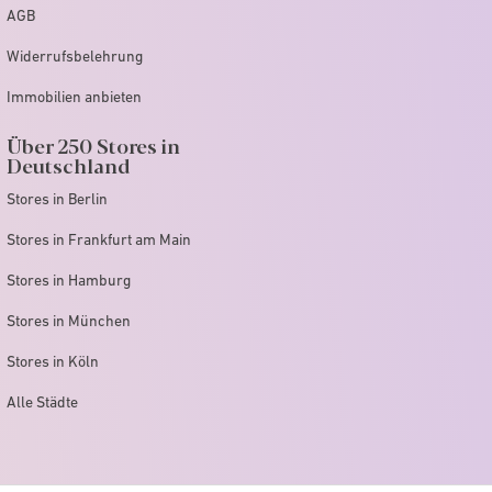
AGB
Widerrufsbelehrung
Immobilien anbieten
Über 250 Stores in
Deutschland
Stores in Berlin
Stores in Frankfurt am Main
Stores in Hamburg
Stores in München
Stores in Köln
Alle Städte