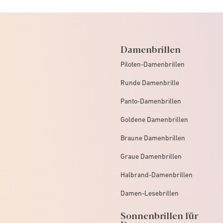
Damenbrillen
Piloten-Damenbrillen
Runde Damenbrille
Panto-Damenbrillen
Goldene Damenbrillen
Braune Damenbrillen
Graue Damenbrillen
Halbrand-Damenbrillen
Damen-Lesebrillen
Sonnenbrillen für