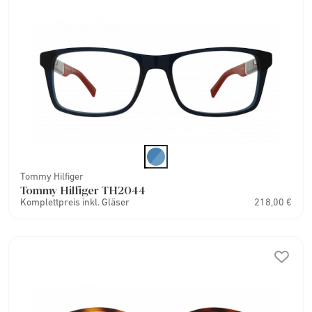
Tommy Hilfiger
Tommy Hilfiger TH2044
Komplettpreis inkl. Gläser
218,00 €