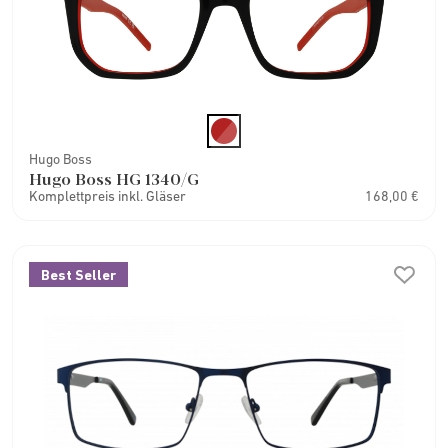
Hugo Boss
Hugo Boss HG 1340/G
Komplettpreis inkl. Gläser
168,00 €
Best Seller