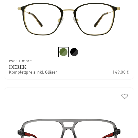
eyes + more
DEREK
Komplettpreis inkl. Gläser
149,00 €