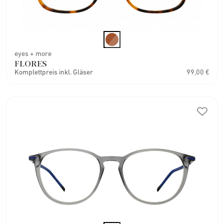
eyes + more
FLORES
Komplettpreis inkl. Gläser
99,00 €