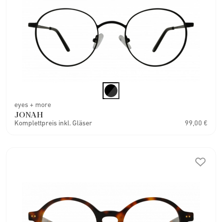
eyes + more
JONAH
Komplettpreis inkl. Gläser
99,00 €