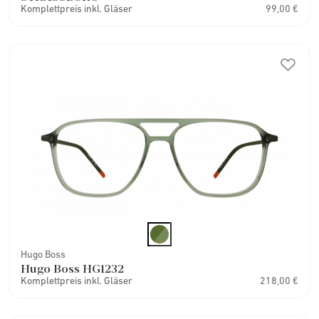
Komplettpreis inkl. Gläser
99,00 €
Hugo Boss
Hugo Boss HG1232
Komplettpreis inkl. Gläser
218,00 €