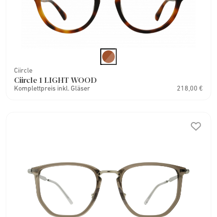
Ciircle
Ciircle 1 LIGHT WOOD
Komplettpreis inkl. Gläser
218,00 €