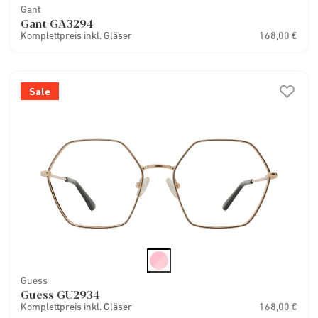
Gant
Gant GA3294
Komplettpreis inkl. Gläser
168,00 €
Sale
Guess
Guess GU2934
Komplettpreis inkl. Gläser
168,00 €