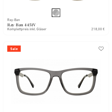
Ray-Ban
Ray-Ban 4451V
Komplettpreis inkl. Gläser
218,00 €
Sale