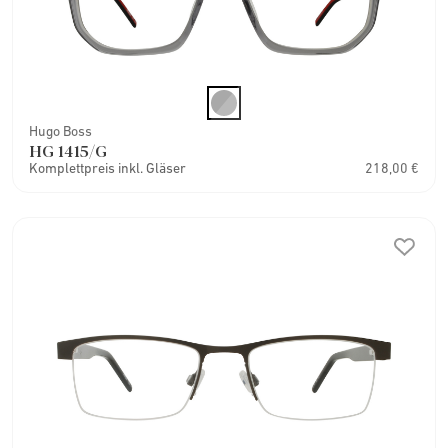
Hugo Boss
HG 1415/G
Komplettpreis inkl. Gläser
218,00 €