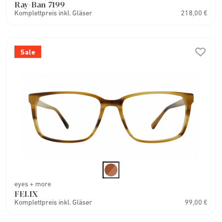
Ray-Ban 7199
Komplettpreis inkl. Gläser
218,00 €
Sale
eyes + more
FELIX
Komplettpreis inkl. Gläser
99,00 €