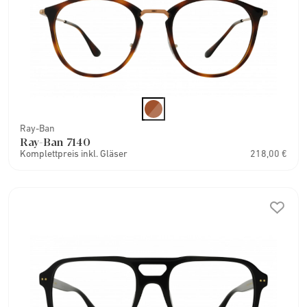
Ray-Ban
Ray-Ban 7140
Komplettpreis inkl. Gläser
218,00 €