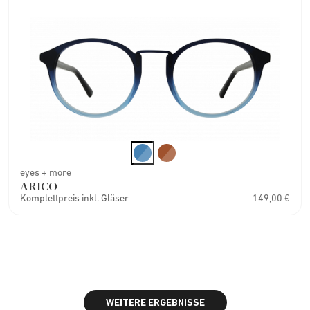
eyes + more
ARICO
Komplettpreis inkl. Gläser
149,00 €
WEITERE ERGEBNISSE