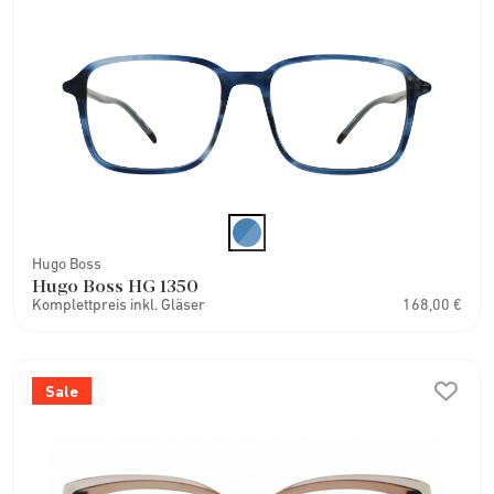
Hugo Boss
Hugo Boss HG 1350
Komplettpreis inkl. Gläser
168,00 €
Sale