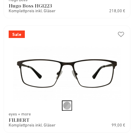
Hugo Boss HG1223
Komplettpreis inkl. Gläser
218,00 €
Sale
eyes + more
FILBERT
Komplettpreis inkl. Gläser
99,00 €