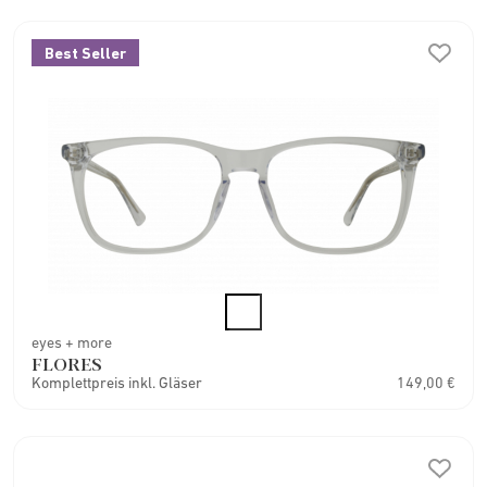
Best Seller
eyes + more
FLORES
Komplettpreis inkl. Gläser
149,00 €