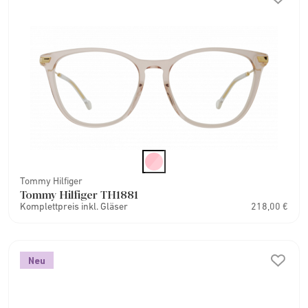
Tommy Hilfiger
Tommy Hilfiger TH1881
Komplettpreis inkl. Gläser
218,00 €
Neu