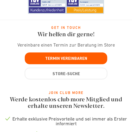
GET IN TOUCH
Wir helfen dir gerne!
Vereinbare einen Termin zur Beratung im Store
TERMIN VEREINBAREN
STORE-SUCHE
JOIN CLUB MORE
Werde kostenlos club more Mitglied und
erhalte unseren Newsletter.
Erhalte exklusive Preisvorteile und sei immer als Erster
Check
informiert
icon