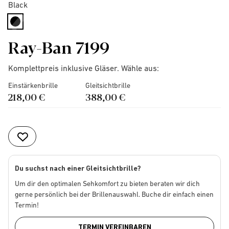
Black
selected
Ray-Ban 7199
Komplettpreis inklusive Gläser. Wähle aus:
Einstärkenbrille
Gleitsichtbrille
218,00 €
388,00 €
Du suchst nach einer Gleitsichtbrille?
Um dir den optimalen Sehkomfort zu bieten beraten wir dich
gerne persönlich bei der Brillenauswahl. Buche dir einfach einen
Termin!
TERMIN VEREINBAREN