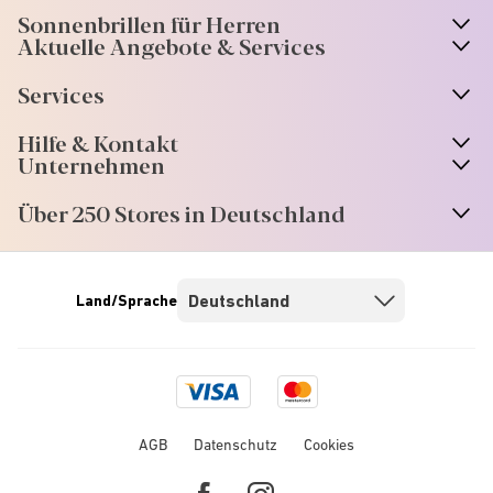
Sonnenbrillen für Herren
Aktuelle Angebote & Services
Services
Hilfe & Kontakt
Unternehmen
Über 250 Stores in Deutschland
Land/Sprache
Visa
Mastercard
logo
logo
AGB
Datenschutz
Cookies