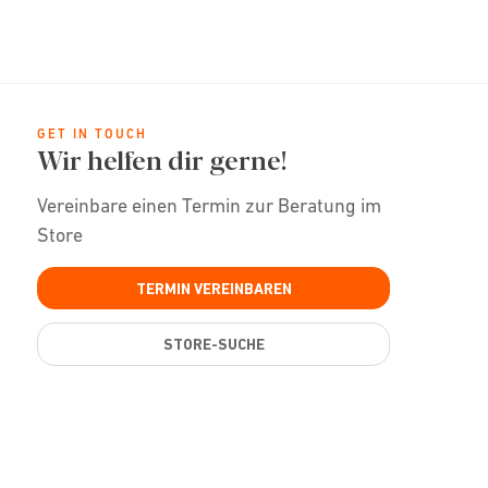
GET IN TOUCH
Wir helfen dir gerne!
Vereinbare einen Termin zur Beratung im
Store
TERMIN VEREINBAREN
STORE-SUCHE