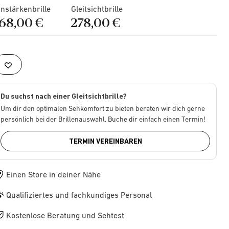
instärkenbrille
Gleitsichtbrille
168,00 €
278,00 €
Du suchst nach einer Gleitsichtbrille?
Um dir den optimalen Sehkomfort zu bieten beraten wir dich gerne
persönlich bei der Brillenauswahl. Buche dir einfach einen Termin!
TERMIN VEREINBAREN
Einen Store in deiner Nähe
Qualifiziertes und fachkundiges Personal
Kostenlose Beratung und Sehtest