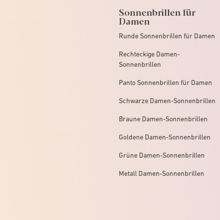
Sonnenbrillen für
Damen
Runde Sonnenbrillen für Damen
Rechteckige Damen-
Sonnenbrillen
Panto Sonnenbrillen für Damen
Schwarze Damen-Sonnenbrillen
Braune Damen-Sonnenbrillen
Goldene Damen-Sonnenbrillen
Grüne Damen-Sonnenbrillen
Metall Damen-Sonnenbrillen