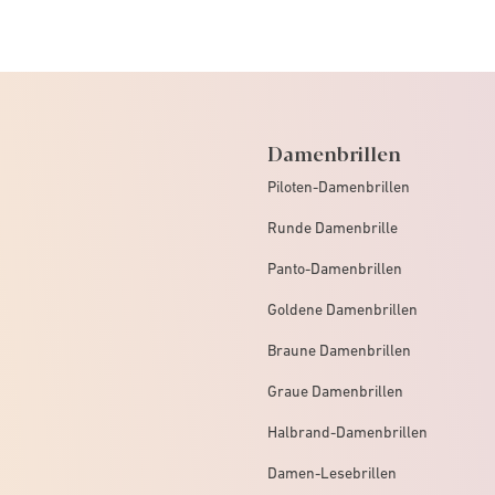
Damenbrillen
Piloten-Damenbrillen
Runde Damenbrille
Panto-Damenbrillen
Goldene Damenbrillen
Braune Damenbrillen
Graue Damenbrillen
Halbrand-Damenbrillen
Damen-Lesebrillen