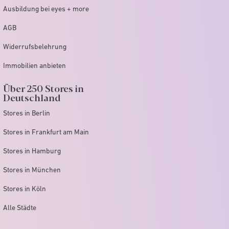
Ausbildung bei eyes + more
AGB
Widerrufsbelehrung
Immobilien anbieten
Über 250 Stores in
Deutschland
Stores in Berlin
Stores in Frankfurt am Main
Stores in Hamburg
Stores in München
Stores in Köln
Alle Städte