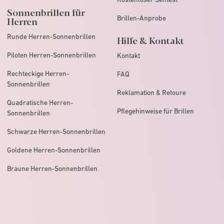
Sonnenbrillen für
Brillen-Anprobe
Herren
Runde Herren-Sonnenbrillen
Hilfe & Kontakt
Piloten Herren-Sonnenbrillen
Kontakt
Rechteckige Herren-
FAQ
Sonnenbrillen
Reklamation & Retoure
Quadratische Herren-
Pflegehinweise für Brillen
Sonnenbrillen
Schwarze Herren-Sonnenbrillen
Goldene Herren-Sonnenbrillen
Braune Herren-Sonnenbrillen