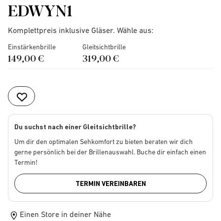
EDWYN1
Komplettpreis inklusive Gläser. Wähle aus:
Einstärkenbrille
Gleitsichtbrille
149,00 €
319,00 €
Du suchst nach einer Gleitsichtbrille?
Um dir den optimalen Sehkomfort zu bieten beraten wir dich
gerne persönlich bei der Brillenauswahl. Buche dir einfach einen
Termin!
TERMIN VEREINBAREN
Einen Store in deiner Nähe