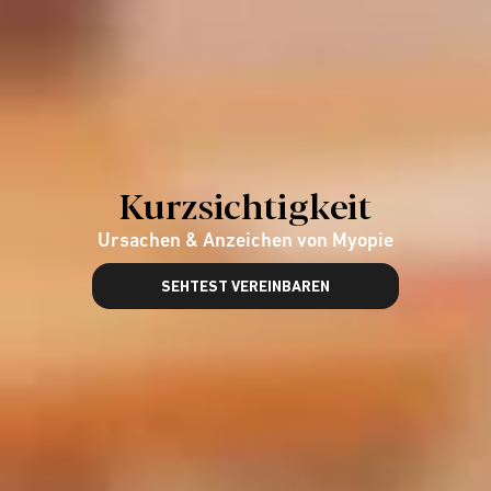
Kurzsichtigkeit
Ursachen & Anzeichen von Myopie
SEHTEST VEREINBAREN