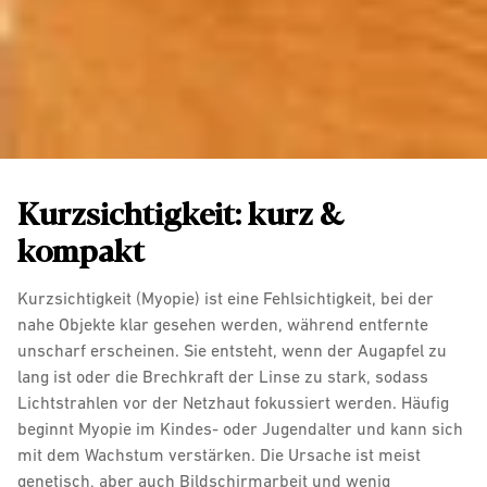
Kurzsichtigkeit: kurz &
kompakt
Kurzsichtigkeit (Myopie) ist eine Fehlsichtigkeit, bei der
nahe Objekte klar gesehen werden, während entfernte
unscharf erscheinen. Sie entsteht, wenn der Augapfel zu
lang ist oder die Brechkraft der Linse zu stark, sodass
Lichtstrahlen vor der Netzhaut fokussiert werden. Häufig
beginnt Myopie im Kindes- oder Jugendalter und kann sich
mit dem Wachstum verstärken. Die Ursache ist meist
genetisch, aber auch Bildschirmarbeit und wenig