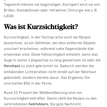
Tageslicht können sie begünstigen. Korrigiert wird sie mit
Brillen, Kontaktlinsen oder refraktiver Chirurgie wie z. B.
LASIK.
Was ist Kurzsichtigkeit?
Kurzsichtigkeit, in der Fachsprache auch als Myopie
bezeichnet, ist ein Sehfehler, bei dem entfernte Objekte
unscharf erscheinen, während nahe Gegenstände klar
erkennbar sind. Diese Fehlsichtigkeit entsteht, wenn das
Auge in seiner Längsachse zu lang gewachsen ist oder die
Hornhaut
zu stark gekrümmt ist. Dadurch werden die
einfallenden Lichtstrahlen nicht direkt auf der Netzhaut
gebündelt, sondern bereits davor. Das Ergebnis: Ein
unscharfes Bild in der Ferne.
Rund 25 Prozent der Weltbevölkerung sind von
Kurzsichtigkeit betroffen. Damit zählt die Myopie zu den
verbreitetsten
Sehfehlern
. Die gute Nachricht: