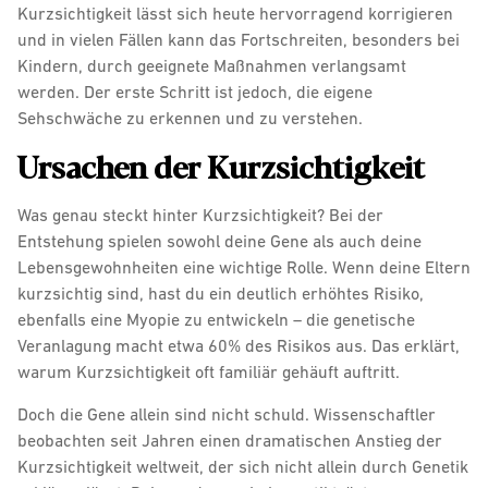
Kurzsichtigkeit lässt sich heute hervorragend korrigieren
und in vielen Fällen kann das Fortschreiten, besonders bei
Kindern, durch geeignete Maßnahmen verlangsamt
werden. Der erste Schritt ist jedoch, die eigene
Sehschwäche zu erkennen und zu verstehen.
Ursachen der Kurzsichtigkeit
Was genau steckt hinter Kurzsichtigkeit? Bei der
Entstehung spielen sowohl deine Gene als auch deine
Lebensgewohnheiten eine wichtige Rolle. Wenn deine Eltern
kurzsichtig sind, hast du ein deutlich erhöhtes Risiko,
ebenfalls eine Myopie zu entwickeln – die genetische
Veranlagung macht etwa 60% des Risikos aus. Das erklärt,
warum Kurzsichtigkeit oft familiär gehäuft auftritt.
Doch die Gene allein sind nicht schuld. Wissenschaftler
beobachten seit Jahren einen dramatischen Anstieg der
Kurzsichtigkeit weltweit, der sich nicht allein durch Genetik