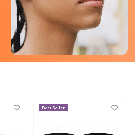
Best Seller