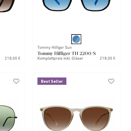
Tommy Hilfiger Sun
Tommy Hilfiger TH 2200/S
218,00 €
Komplettpreis inkl. Gläser
218,00 €
Best Seller