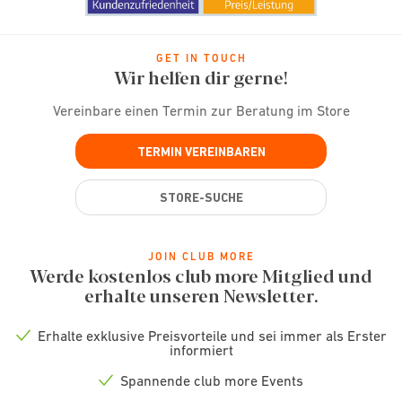
GET IN TOUCH
Wir helfen dir gerne!
Vereinbare einen Termin zur Beratung im Store
TERMIN VEREINBAREN
STORE-SUCHE
JOIN CLUB MORE
Werde kostenlos club more Mitglied und
erhalte unseren Newsletter.
Erhalte exklusive Preisvorteile und sei immer als Erster
Check
informiert
icon
Spannende club more Events
Check