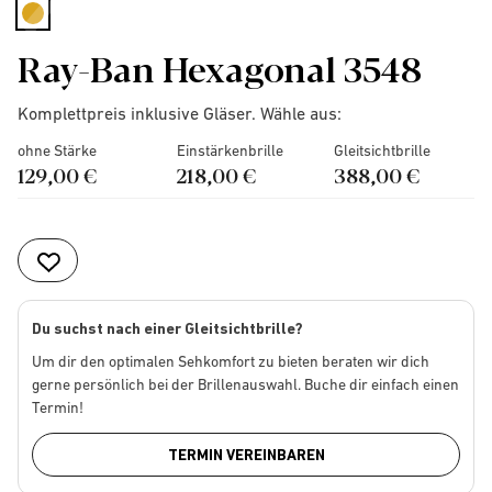
selected
Ray-Ban Hexagonal 3548
Komplettpreis inklusive Gläser. Wähle aus:
ohne Stärke
Einstärkenbrille
Gleitsichtbrille
129,00 €
218,00 €
388,00 €
Du suchst nach einer Gleitsichtbrille?
Um dir den optimalen Sehkomfort zu bieten beraten wir dich
gerne persönlich bei der Brillenauswahl. Buche dir einfach einen
Termin!
TERMIN VEREINBAREN