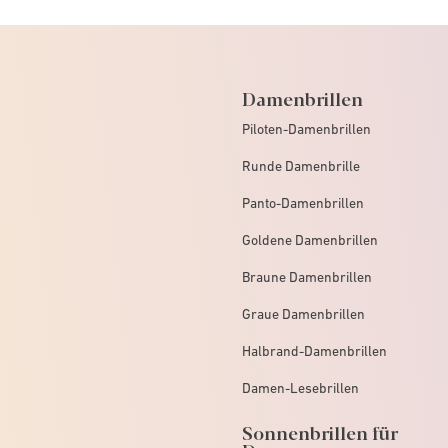
Damenbrillen
Piloten-Damenbrillen
Runde Damenbrille
Panto-Damenbrillen
Goldene Damenbrillen
Braune Damenbrillen
Graue Damenbrillen
Halbrand-Damenbrillen
Damen-Lesebrillen
Sonnenbrillen für