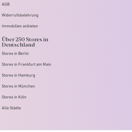
AGB
Widerrufsbelehrung
Immobilien anbieten
Über 250 Stores in
Deutschland
Stores in Berlin
Stores in Frankfurt am Main
Stores in Hamburg
Stores in München
Stores in Köln
Alle Städte