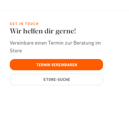
GET IN TOUCH
Wir helfen dir gerne!
Vereinbare einen Termin zur Beratung im
Store
TERMIN VEREINBAREN
STORE-SUCHE