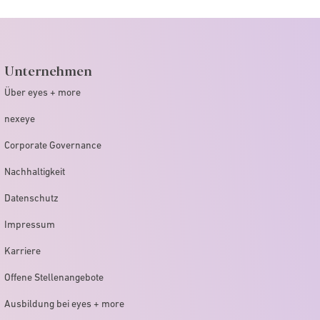
Unternehmen
Über eyes + more
nexeye
Corporate Governance
Nachhaltigkeit
Datenschutz
Impressum
Karriere
Offene Stellenangebote
Ausbildung bei eyes + more