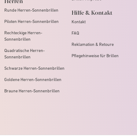
Herren
Runde Herren-Sonnenbrillen
Hilfe & Kontakt
Piloten Herren-Sonnenbrillen
Kontakt
Rechteckige Herren-
FAQ
Sonnenbrillen
Reklamation & Retoure
Quadratische Herren-
Pflegehinweise für Brillen
Sonnenbrillen
Schwarze Herren-Sonnenbrillen
Goldene Herren-Sonnenbrillen
Braune Herren-Sonnenbrillen