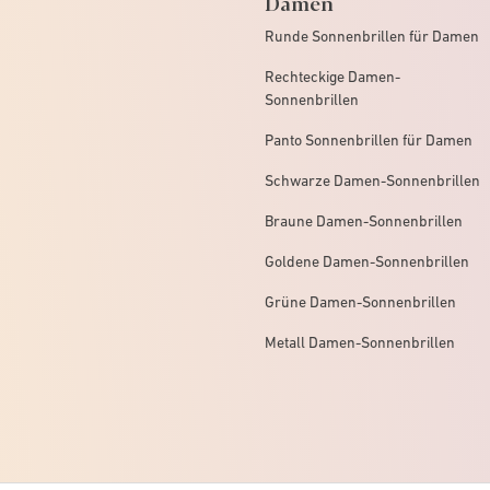
Damen
Runde Sonnenbrillen für Damen
Rechteckige Damen-
Sonnenbrillen
Panto Sonnenbrillen für Damen
Schwarze Damen-Sonnenbrillen
Braune Damen-Sonnenbrillen
Goldene Damen-Sonnenbrillen
Grüne Damen-Sonnenbrillen
Metall Damen-Sonnenbrillen