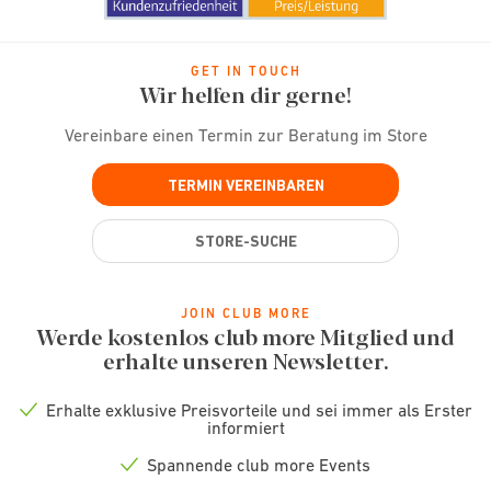
GET IN TOUCH
Wir helfen dir gerne!
Vereinbare einen Termin zur Beratung im Store
TERMIN VEREINBAREN
STORE-SUCHE
JOIN CLUB MORE
Werde kostenlos club more Mitglied und
erhalte unseren Newsletter.
Erhalte exklusive Preisvorteile und sei immer als Erster
Check
informiert
icon
Spannende club more Events
Check