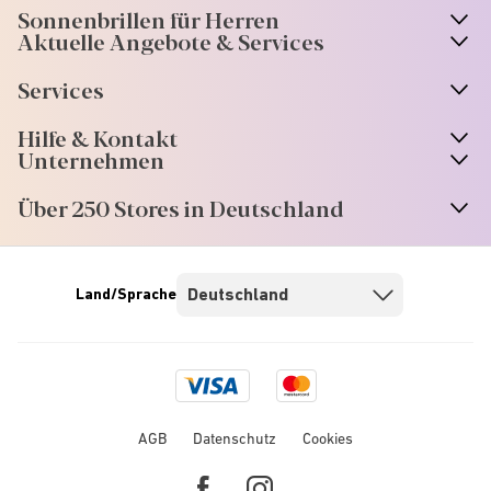
Sonnenbrillen für Herren
Aktuelle Angebote & Services
Services
Hilfe & Kontakt
Unternehmen
Über 250 Stores in Deutschland
Land/Sprache
Visa
Mastercard
logo
logo
AGB
Datenschutz
Cookies