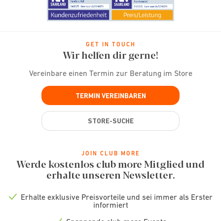
GET IN TOUCH
Wir helfen dir gerne!
Vereinbare einen Termin zur Beratung im Store
TERMIN VEREINBAREN
STORE-SUCHE
JOIN CLUB MORE
Werde kostenlos club more Mitglied und
erhalte unseren Newsletter.
Erhalte exklusive Preisvorteile und sei immer als Erster
Check
informiert
icon