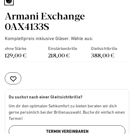
selected
Armani Exchange
0AX4133S
Komplettpreis inklusive Gläser. Wähle aus:
ohne Stärke
Einstärkenbrille
Gleitsichtbrille
129,00 €
218,00 €
388,00 €
Du suchst nach einer Gleitsichtbrille?
Um dir den optimalen Sehkomfort zu bieten beraten wir dich
gerne persönlich bei der Brillenauswahl. Buche dir einfach einen
Termin!
TERMIN VEREINBAREN