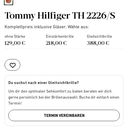
selected
Tommy Hilfiger TH 2226/S
Komplettpreis inklusive Gläser. Wähle aus:
ohne Stärke
Einstärkenbrille
Gleitsichtbrille
129,00 €
218,00 €
388,00 €
Du suchst nach einer Gleitsichtbrille?
Um dir den optimalen Sehkomfort zu bieten beraten wir dich
gerne persönlich bei der Brillenauswahl. Buche dir einfach einen
Termin!
TERMIN VEREINBAREN