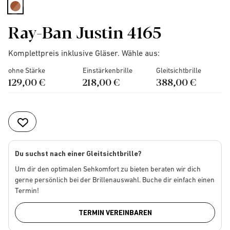
selected
Ray-Ban Justin 4165
Komplettpreis inklusive Gläser. Wähle aus:
ohne Stärke
Einstärkenbrille
Gleitsichtbrille
129,00 €
218,00 €
388,00 €
Du suchst nach einer Gleitsichtbrille?
Um dir den optimalen Sehkomfort zu bieten beraten wir dich
gerne persönlich bei der Brillenauswahl. Buche dir einfach einen
Termin!
TERMIN VEREINBAREN