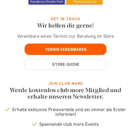
GET IN TOUCH
Wir helfen dir gerne!
Vereinbare einen Termin zur Beratung im Store
TERMIN VEREINBAREN
STORE-SUCHE
JOIN CLUB MORE
Werde kostenlos club more Mitglied und
erhalte unseren Newsletter.
Erhalte exklusive Preisvorteile und sei immer als Erster
Check
informiert
icon
Spannende club more Events
Check