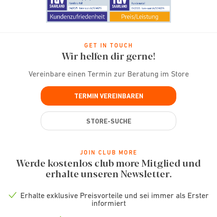
GET IN TOUCH
Wir helfen dir gerne!
Vereinbare einen Termin zur Beratung im Store
TERMIN VEREINBAREN
STORE-SUCHE
JOIN CLUB MORE
Werde kostenlos club more Mitglied und
erhalte unseren Newsletter.
Erhalte exklusive Preisvorteile und sei immer als Erster
Check
informiert
icon