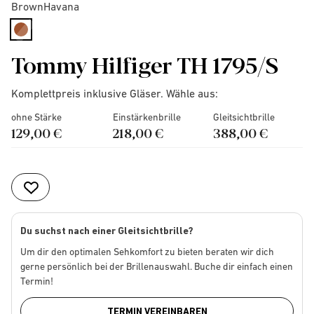
BrownHavana
selected
Tommy Hilfiger TH 1795/S
Komplettpreis inklusive Gläser. Wähle aus:
ohne Stärke
Einstärkenbrille
Gleitsichtbrille
129,00 €
218,00 €
388,00 €
Du suchst nach einer Gleitsichtbrille?
Um dir den optimalen Sehkomfort zu bieten beraten wir dich
gerne persönlich bei der Brillenauswahl. Buche dir einfach einen
Termin!
TERMIN VEREINBAREN