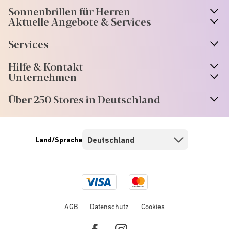
Sonnenbrillen für Herren
Aktuelle Angebote & Services
Services
Hilfe & Kontakt
Unternehmen
Über 250 Stores in Deutschland
Land/Sprache
Visa
Mastercard
logo
logo
AGB
Datenschutz
Cookies