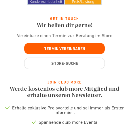
GET IN TOUCH
Wir helfen dir gerne!
Vereinbare einen Termin zur Beratung im Store
TERMIN VEREINBAREN
STORE-SUCHE
JOIN CLUB MORE
Werde kostenlos club more Mitglied und
erhalte unseren Newsletter.
Erhalte exklusive Preisvorteile und sei immer als Erster
Check
informiert
icon
Spannende club more Events
Check