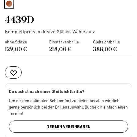
selected
4439D
Komplettpreis inklusive Gläser. Wähle aus:
ohne Stärke
Einstärkenbrille
Gleitsichtbrille
129,00 €
218,00 €
388,00 €
Du suchst nach einer Gleitsichtbrille?
Um dir den optimalen Sehkomfort zu bieten beraten wir dich
gerne persönlich bei der Brillenauswahl. Buche dir einfach einen
Termin!
TERMIN VEREINBAREN