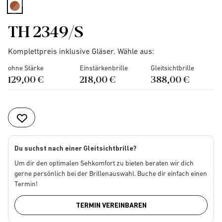
selected
TH 2349/S
Komplettpreis inklusive Gläser. Wähle aus:
ohne Stärke
Einstärkenbrille
Gleitsichtbrille
129,00 €
218,00 €
388,00 €
Du suchst nach einer Gleitsichtbrille?
Um dir den optimalen Sehkomfort zu bieten beraten wir dich
gerne persönlich bei der Brillenauswahl. Buche dir einfach einen
Termin!
TERMIN VEREINBAREN