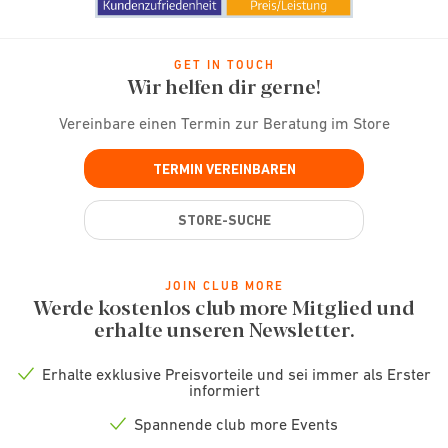
GET IN TOUCH
Wir helfen dir gerne!
Vereinbare einen Termin zur Beratung im Store
TERMIN VEREINBAREN
STORE-SUCHE
JOIN CLUB MORE
Werde kostenlos club more Mitglied und
erhalte unseren Newsletter.
Erhalte exklusive Preisvorteile und sei immer als Erster
Check
informiert
icon
Spannende club more Events
Check