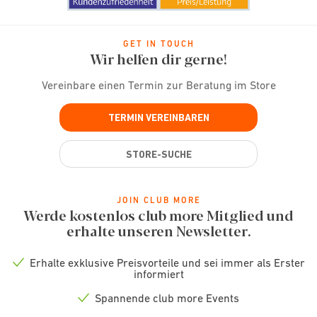
GET IN TOUCH
Wir helfen dir gerne!
Vereinbare einen Termin zur Beratung im Store
TERMIN VEREINBAREN
STORE-SUCHE
JOIN CLUB MORE
Werde kostenlos club more Mitglied und
erhalte unseren Newsletter.
Erhalte exklusive Preisvorteile und sei immer als Erster
Check
informiert
icon
Spannende club more Events
Check