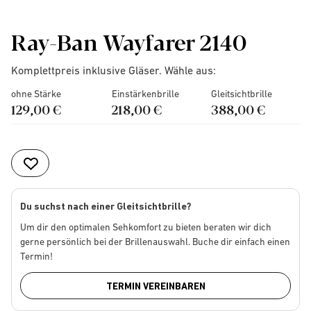
Ray-Ban Wayfarer 2140
Komplettpreis inklusive Gläser. Wähle aus:
ohne Stärke
Einstärkenbrille
Gleitsichtbrille
129,00 €
218,00 €
388,00 €
Du suchst nach einer Gleitsichtbrille?
Um dir den optimalen Sehkomfort zu bieten beraten wir dich
gerne persönlich bei der Brillenauswahl. Buche dir einfach einen
Termin!
TERMIN VEREINBAREN