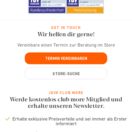
GET IN TOUCH
Wir helfen dir gerne!
Vereinbare einen Termin zur Beratung im Store
TERMIN VEREINBAREN
STORE-SUCHE
JOIN CLUB MORE
Werde kostenlos club more Mitglied und
erhalte unseren Newsletter.
Erhalte exklusive Preisvorteile und sei immer als Erster
Check
informiert
icon