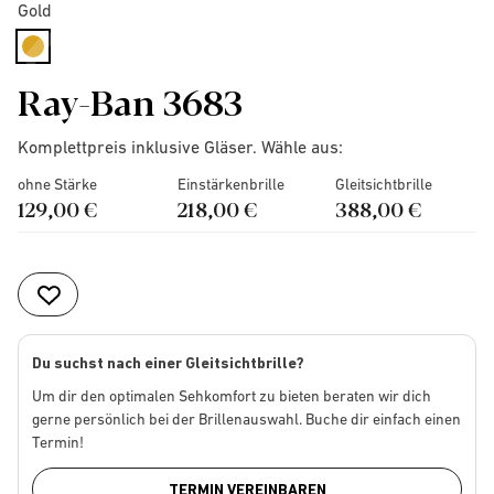
Gold
selected
Ray-Ban 3683
Komplettpreis inklusive Gläser. Wähle aus:
ohne Stärke
Einstärkenbrille
Gleitsichtbrille
129,00 €
218,00 €
388,00 €
Du suchst nach einer Gleitsichtbrille?
Um dir den optimalen Sehkomfort zu bieten beraten wir dich
gerne persönlich bei der Brillenauswahl. Buche dir einfach einen
Termin!
TERMIN VEREINBAREN