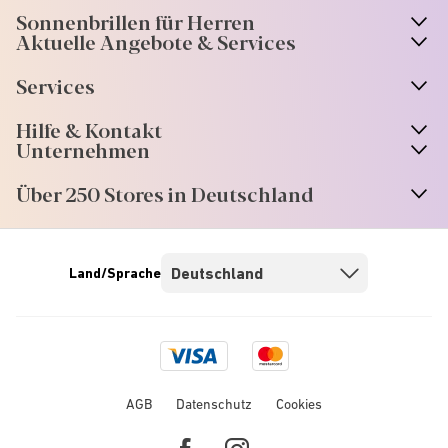
Sonnenbrillen für Herren
Aktuelle Angebote & Services
Services
Hilfe & Kontakt
Unternehmen
Über 250 Stores in Deutschland
Land/Sprache
Visa
Mastercard
logo
logo
AGB
Datenschutz
Cookies