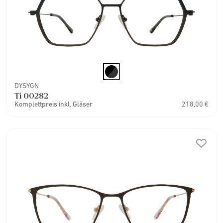
DYSYGN
Ti 00282
Komplettpreis inkl. Gläser
218,00 €