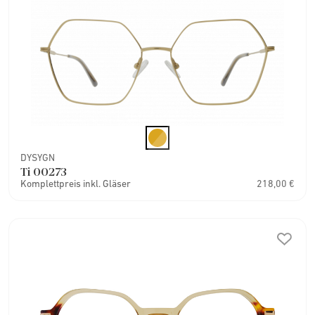
DYSYGN
Ti 00273
Komplettpreis inkl. Gläser
218,00 €