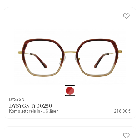
DYSYGN
DYSYGN Ti 00250
Komplettpreis inkl. Gläser
218,00 €