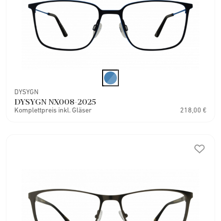
DYSYGN
DYSYGN NX008-2025
Komplettpreis inkl. Gläser
218,00 €