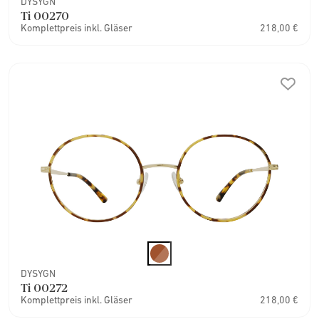
DYSYGN
Ti 00270
Komplettpreis inkl. Gläser
218,00 €
DYSYGN
Ti 00272
Komplettpreis inkl. Gläser
218,00 €