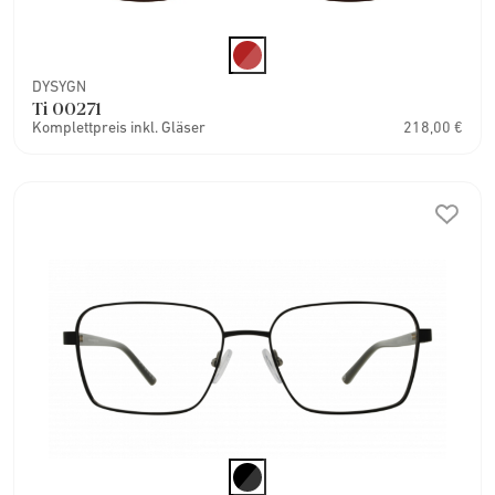
DYSYGN
Ti 00271
Komplettpreis inkl. Gläser
218,00 €