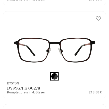
DYSYGN
DYSYGN Ti 00278
Komplettpreis inkl. Gläser
218,00 €