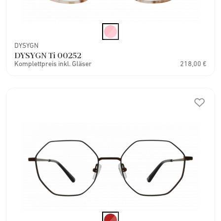
DYSYGN
DYSYGN Ti 00252
Komplettpreis inkl. Gläser
218,00 €