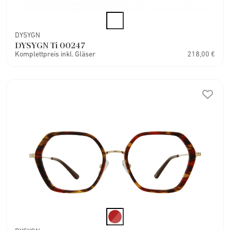
DYSYGN
DYSYGN Ti 00247
Komplettpreis inkl. Gläser
218,00 €