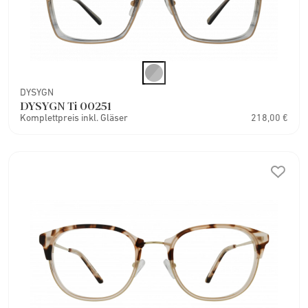
DYSYGN
DYSYGN Ti 00251
Komplettpreis inkl. Gläser
218,00 €