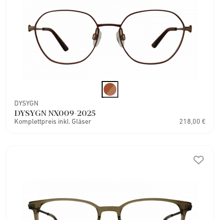
DYSYGN
DYSYGN NX009-2025
Komplettpreis inkl. Gläser
218,00 €