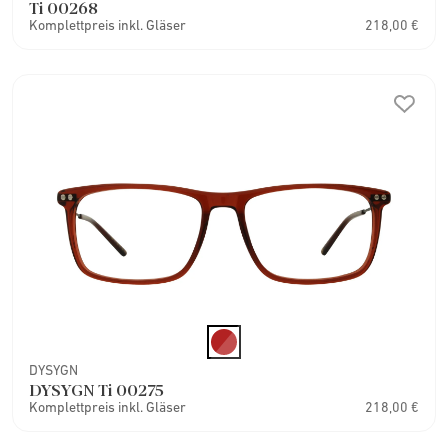
Ti 00268
Komplettpreis inkl. Gläser
218,00 €
DYSYGN
DYSYGN Ti 00275
Komplettpreis inkl. Gläser
218,00 €