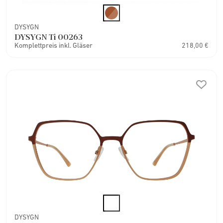
DYSYGN
DYSYGN Ti 00263
Komplettpreis inkl. Gläser
218,00 €
DYSYGN