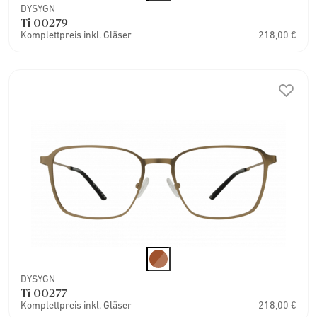
DYSYGN
Ti 00279
Komplettpreis inkl. Gläser
218,00 €
DYSYGN
Ti 00277
Komplettpreis inkl. Gläser
218,00 €