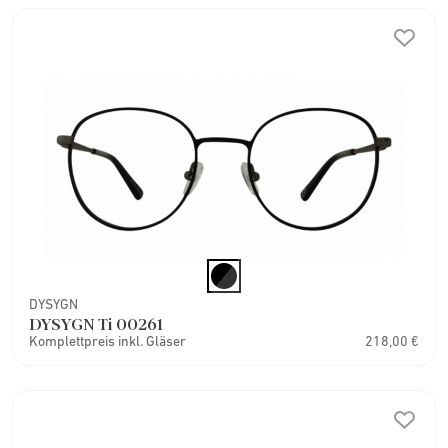
DYSYGN
DYSYGN Ti 00261
Komplettpreis inkl. Gläser
218,00 €