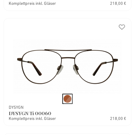
Komplettpreis inkl. Gläser
218,00 €
DYSYGN
DYSYGN Ti 00060
Komplettpreis inkl. Gläser
218,00 €