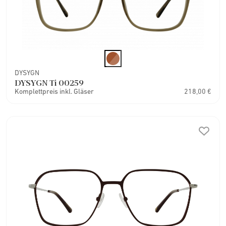
DYSYGN
DYSYGN Ti 00259
Komplettpreis inkl. Gläser
218,00 €