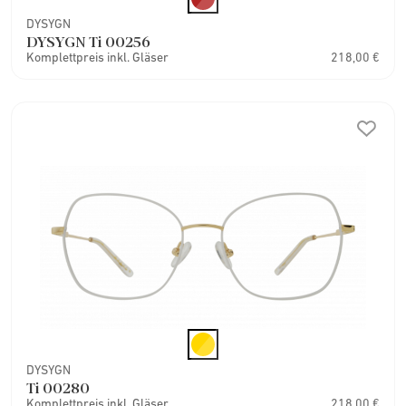
DYSYGN
DYSYGN Ti 00256
Komplettpreis inkl. Gläser
218,00 €
DYSYGN
Ti 00280
Komplettpreis inkl. Gläser
218,00 €