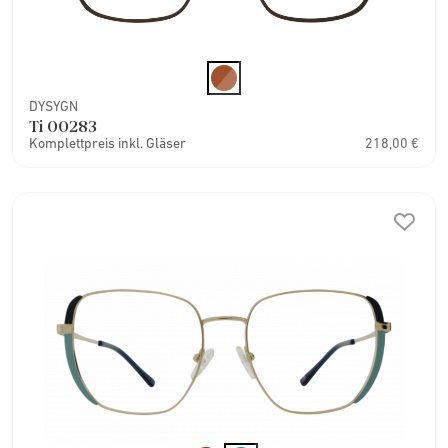
DYSYGN
Ti 00283
Komplettpreis inkl. Gläser
218,00 €