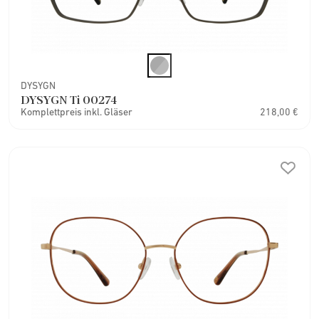
DYSYGN
DYSYGN Ti 00274
Komplettpreis inkl. Gläser
218,00 €