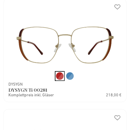
DYSYGN
DYSYGN Ti 00281
Komplettpreis inkl. Gläser
218,00 €