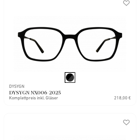
DYSYGN
DYSYGN NX006-2025
Komplettpreis inkl. Gläser
218,00 €