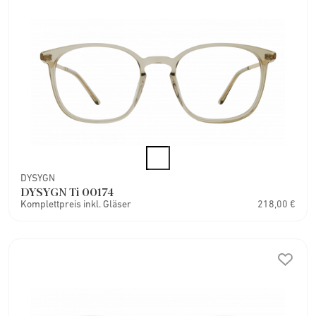
DYSYGN
DYSYGN Ti 00174
Komplettpreis inkl. Gläser
218,00 €