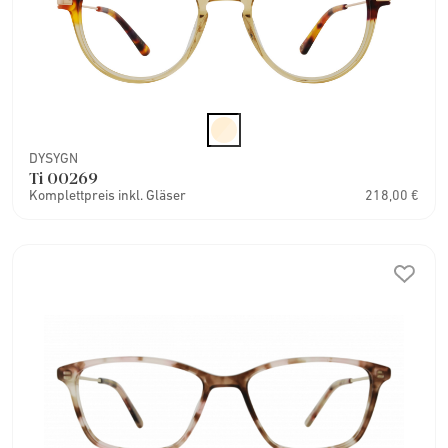
DYSYGN
Ti 00269
Komplettpreis inkl. Gläser
218,00 €