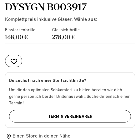
DYSYGN B003917
Komplettpreis inklusive Gläser. Wähle aus:
Einstärkenbrille
Gleitsichtbrille
168,00 €
278,00 €
Du suchst nach einer Gleitsichtbrille?
Um dir den optimalen Sehkomfort zu bieten beraten wir dich
gerne persönlich bei der Brillenauswahl. Buche dir einfach einen
Termin!
TERMIN VEREINBAREN
Einen Store in deiner Nähe