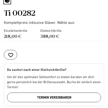
selected
Ti 00282
Komplettpreis inklusive Gläser. Wähle aus:
Einstärkenbrille
Gleitsichtbrille
218,00 €
388,00 €
Du suchst nach einer Gleitsichtbrille?
Um dir den optimalen Sehkomfort zu bieten beraten wir dich
gerne persönlich bei der Brillenauswahl. Buche dir einfach einen
Termin!
TERMIN VEREINBAREN