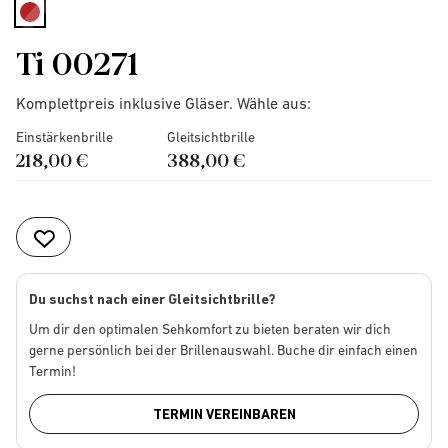
selected
Ti 00271
Komplettpreis inklusive Gläser. Wähle aus:
Einstärkenbrille
Gleitsichtbrille
218,00 €
388,00 €
Du suchst nach einer Gleitsichtbrille?
Um dir den optimalen Sehkomfort zu bieten beraten wir dich
gerne persönlich bei der Brillenauswahl. Buche dir einfach einen
Termin!
TERMIN VEREINBAREN