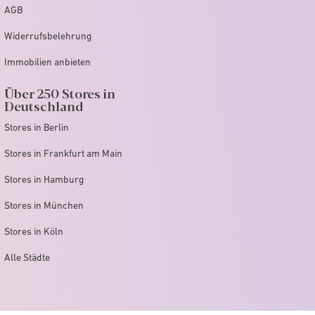
AGB
Widerrufsbelehrung
Immobilien anbieten
Über 250 Stores in
Deutschland
Stores in Berlin
Stores in Frankfurt am Main
Stores in Hamburg
Stores in München
Stores in Köln
Alle Städte