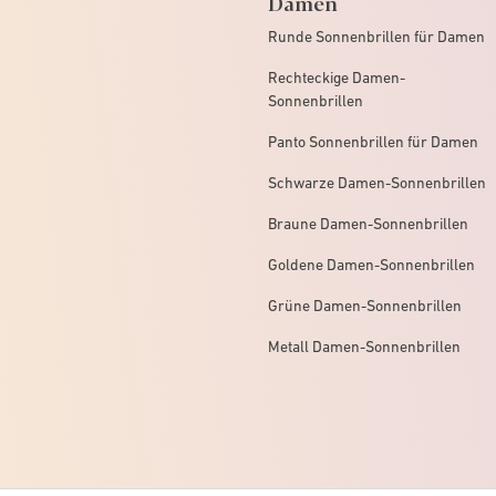
Damen
Runde Sonnenbrillen für Damen
Rechteckige Damen-
Sonnenbrillen
Panto Sonnenbrillen für Damen
Schwarze Damen-Sonnenbrillen
Braune Damen-Sonnenbrillen
Goldene Damen-Sonnenbrillen
Grüne Damen-Sonnenbrillen
Metall Damen-Sonnenbrillen