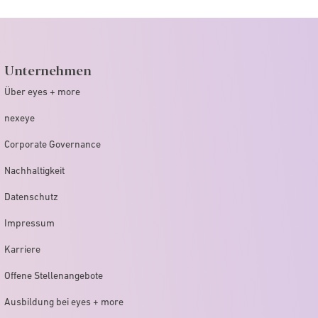
Unternehmen
Über eyes + more
nexeye
Corporate Governance
Nachhaltigkeit
Datenschutz
Impressum
Karriere
Offene Stellenangebote
Ausbildung bei eyes + more