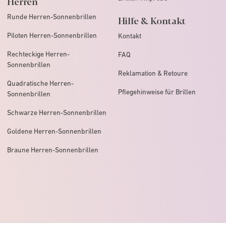
Herren
Runde Herren-Sonnenbrillen
Hilfe & Kontakt
Piloten Herren-Sonnenbrillen
Kontakt
Rechteckige Herren-
FAQ
Sonnenbrillen
Reklamation & Retoure
Quadratische Herren-
Pflegehinweise für Brillen
Sonnenbrillen
Schwarze Herren-Sonnenbrillen
Goldene Herren-Sonnenbrillen
Braune Herren-Sonnenbrillen