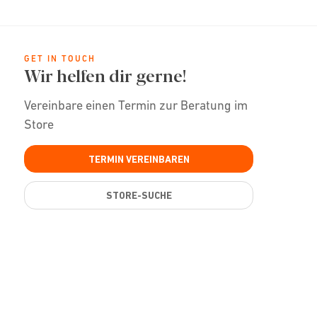
GET IN TOUCH
Wir helfen dir gerne!
Vereinbare einen Termin zur Beratung im
Store
TERMIN VEREINBAREN
STORE-SUCHE