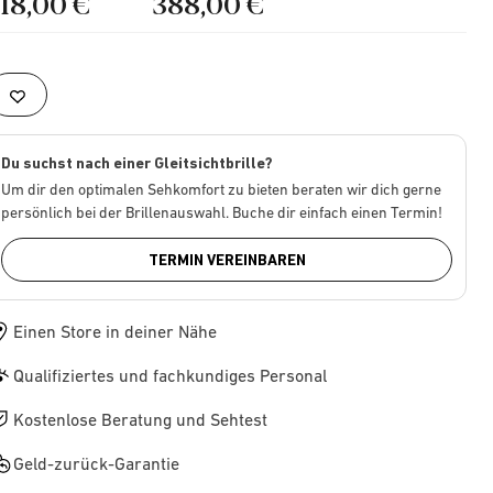
218,00 €
388,00 €
Du suchst nach einer Gleitsichtbrille?
Um dir den optimalen Sehkomfort zu bieten beraten wir dich gerne
persönlich bei der Brillenauswahl. Buche dir einfach einen Termin!
TERMIN VEREINBAREN
Einen Store in deiner Nähe
Qualifiziertes und fachkundiges Personal
Kostenlose Beratung und Sehtest
Geld-zurück-Garantie