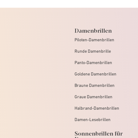
Damenbrillen
Piloten-Damenbrillen
Runde Damenbrille
Panto-Damenbrillen
Goldene Damenbrillen
Braune Damenbrillen
Graue Damenbrillen
Halbrand-Damenbrillen
Damen-Lesebrillen
Sonnenbrillen für