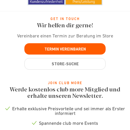
GET IN TOUCH
Wir helfen dir gerne!
Vereinbare einen Termin zur Beratung im Store
TERMIN VEREINBAREN
STORE-SUCHE
JOIN CLUB MORE
Werde kostenlos club more Mitglied und
erhalte unseren Newsletter.
Erhalte exklusive Preisvorteile und sei immer als Erster
Check
informiert
icon
Spannende club more Events
Check