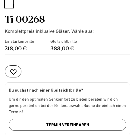
selected
Ti 00268
Komplettpreis inklusive Gläser. Wähle aus:
Einstärkenbrille
Gleitsichtbrille
218,00 €
388,00 €
Du suchst nach einer Gleitsichtbrille?
Um dir den optimalen Sehkomfort zu bieten beraten wir dich
gerne persönlich bei der Brillenauswahl. Buche dir einfach einen
Termin!
TERMIN VEREINBAREN