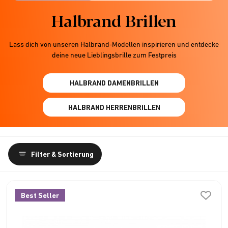
Halbrand Brillen
Lass dich von unseren Halbrand-Modellen inspirieren und entdecke
deine neue Lieblingsbrille zum Festpreis
HALBRAND DAMENBRILLEN
HALBRAND HERRENBRILLEN
Filter & Sortierung
Best Seller