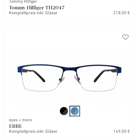
Tommy Hilfiger
Tommy Hilfiger TH2047
Komplettpreis inkl. Gläser
218,00 €
eyes + more
EBBE
Komplettpreis inkl. Gläser
149,00 €