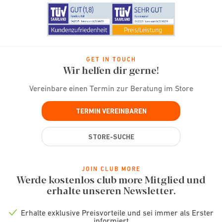
GET IN TOUCH
Wir helfen dir gerne!
Vereinbare einen Termin zur Beratung im Store
TERMIN VEREINBAREN
STORE-SUCHE
JOIN CLUB MORE
Werde kostenlos club more Mitglied und
erhalte unseren Newsletter.
Erhalte exklusive Preisvorteile und sei immer als Erster
Check
informiert