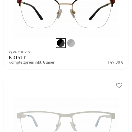
eyes + more
KRISTY
Komplettpreis inkl. Gläser
149,00 €