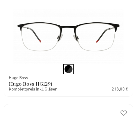
Hugo Boss
Hugo Boss HG1291
Komplettpreis inkl. Gläser
218,00 €