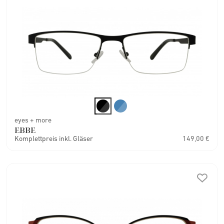
eyes + more
EBBE
Komplettpreis inkl. Gläser
149,00 €