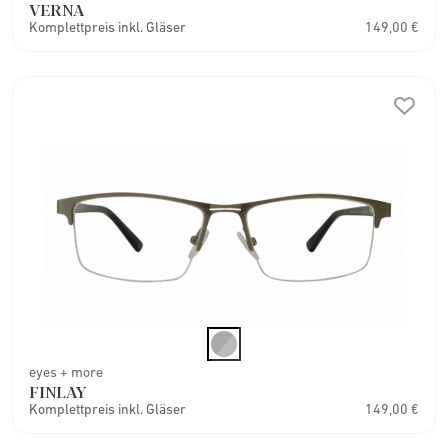
VERNA
Komplettpreis inkl. Gläser
149,00 €
eyes + more
FINLAY
Komplettpreis inkl. Gläser
149,00 €