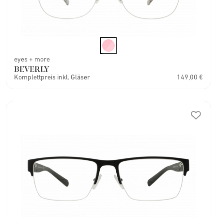
eyes + more
BEVERLY
Komplettpreis inkl. Gläser
149,00 €