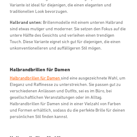
Variante ist ideal für diejenigen, die einen eleganten und
traditionellen Look bevorzugen.
Halbrand unten:
Brillenmodelle mit einem unteren Halbrand
sind etwas mutiger und moderner. Sie setzen den Fokus auf die
untere Hälfte des Gesichts und verleihen einen trendigen
Touch. Diese Variante eignet sich gut für diejenigen, die einen
unkonventionelleren und auffälligeren Stil mögen.
Halbrandbrillen für Damen
Halbrandbrillen für Damen
sind eine ausgezeichnete Wahl, um
Eleganz und Raffinesse zu unterstreichen. Sie passen gut zu
verschiedenen Anlässen und Outfits, sei es im Büro, bei
gesellschaftlichen Veranstaltungen oder im Alltag.
Halbrandbrillen für Damen sind in einer Vielzahl von Farben
und Formen erhältlich, sodass du die perfekte Brille für deinen
persönlichen Stil finden kannst.