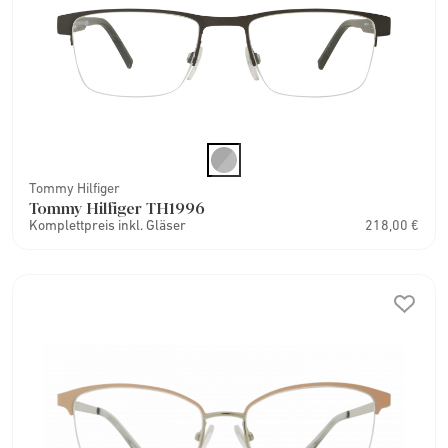
Tommy Hilfiger
Tommy Hilfiger TH1996
Komplettpreis inkl. Gläser
218,00 €