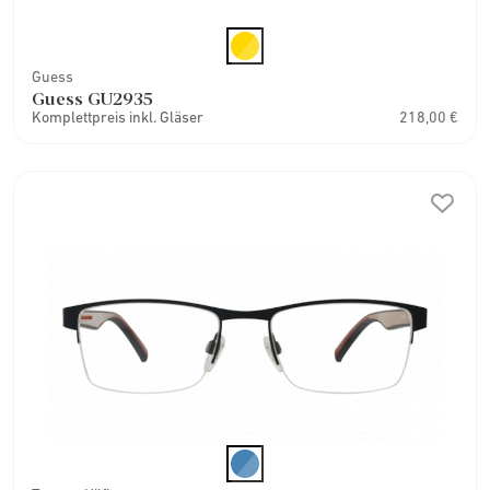
Guess
Guess GU2935
Komplettpreis inkl. Gläser
218,00 €