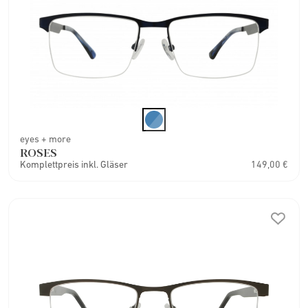
eyes + more
ROSES
Komplettpreis inkl. Gläser
149,00 €