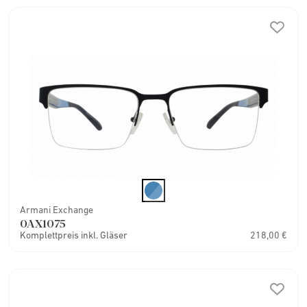
Armani Exchange
0AX1075
Komplettpreis inkl. Gläser
218,00 €