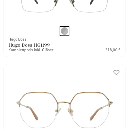
Hugo Boss
Hugo Boss HG1199
Komplettpreis inkl. Gläser
218,00 €