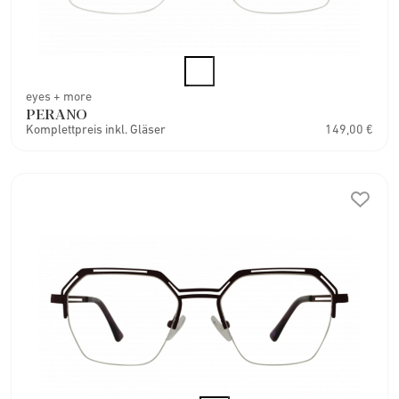
eyes + more
PERANO
Komplettpreis inkl. Gläser
149,00 €