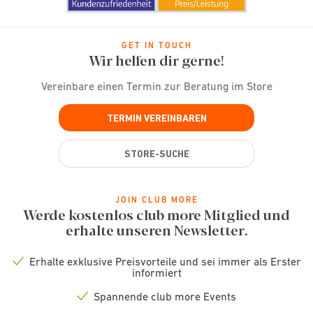
GET IN TOUCH
Wir helfen dir gerne!
Vereinbare einen Termin zur Beratung im Store
TERMIN VEREINBAREN
STORE-SUCHE
JOIN CLUB MORE
Werde kostenlos club more Mitglied und
erhalte unseren Newsletter.
Erhalte exklusive Preisvorteile und sei immer als Erster
Check
informiert
icon
Spannende club more Events
Check