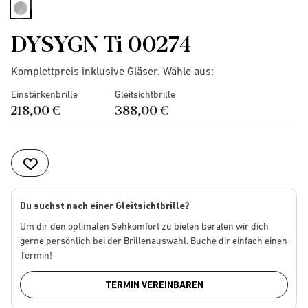
selected
DYSYGN Ti 00274
Komplettpreis inklusive Gläser. Wähle aus:
Einstärkenbrille
Gleitsichtbrille
218,00 €
388,00 €
Du suchst nach einer Gleitsichtbrille?
Um dir den optimalen Sehkomfort zu bieten beraten wir dich
gerne persönlich bei der Brillenauswahl. Buche dir einfach einen
Termin!
TERMIN VEREINBAREN