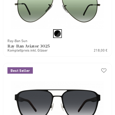
Ray-Ban Sun
Ray-Ban Aviator 3025
Komplettpreis inkl. Gläser
218,00 €
Best Seller