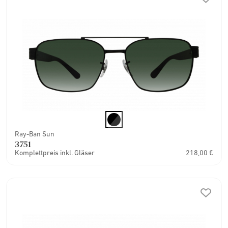
Ray-Ban Sun
3751
Komplettpreis inkl. Gläser
218,00 €