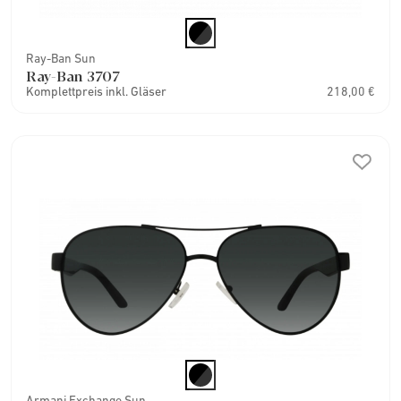
Ray-Ban Sun
Ray-Ban 3707
Komplettpreis inkl. Gläser
218,00 €
Armani Exchange Sun