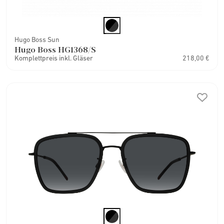
Hugo Boss Sun
Hugo Boss HG1368/S
Komplettpreis inkl. Gläser
218,00 €