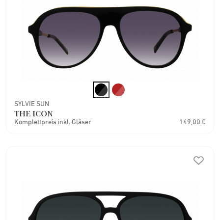
SYLVIE SUN
THE ICON
Komplettpreis inkl. Gläser
149,00 €