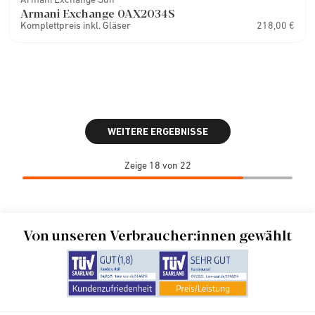
Armani Exchange 0AX2034S
Komplettpreis inkl. Gläser
218,00 €
WEITERE ERGEBNISSE
Zeige 18 von 22
Von unseren Verbraucher:innen gewählt