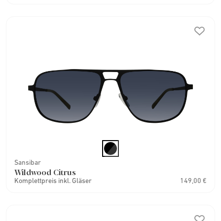
Sansibar
Wildwood Citrus
Komplettpreis inkl. Gläser
149,00 €