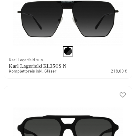
Karl Lagerfeld sun
Karl Lagerfeld KL350S N
Komplettpreis inkl. Gläser
218,00 €