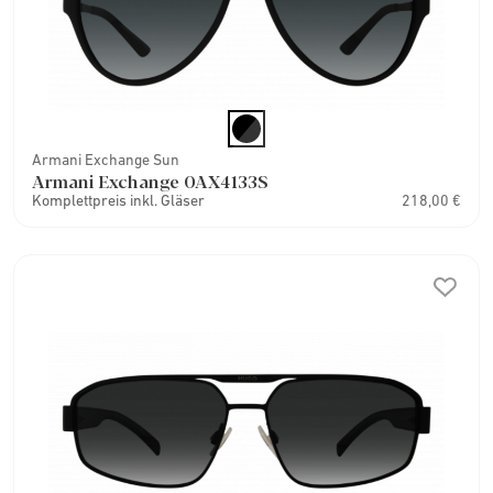
Armani Exchange Sun
Armani Exchange 0AX4133S
Komplettpreis inkl. Gläser
218,00 €