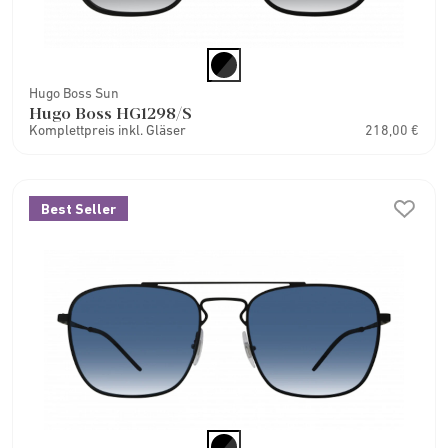
Hugo Boss Sun
Hugo Boss HG1298/S
Komplettpreis inkl. Gläser
218,00 €
Best Seller