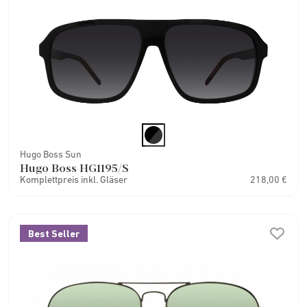
Hugo Boss Sun
Hugo Boss HG1195/S
Komplettpreis inkl. Gläser
218,00 €
Best Seller