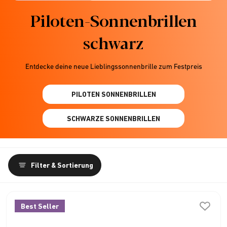
Piloten-Sonnenbrillen
schwarz
Entdecke deine neue Lieblingssonnenbrille zum Festpreis
PILOTEN SONNENBRILLEN
SCHWARZE SONNENBRILLEN
Filter & Sortierung
Best Seller