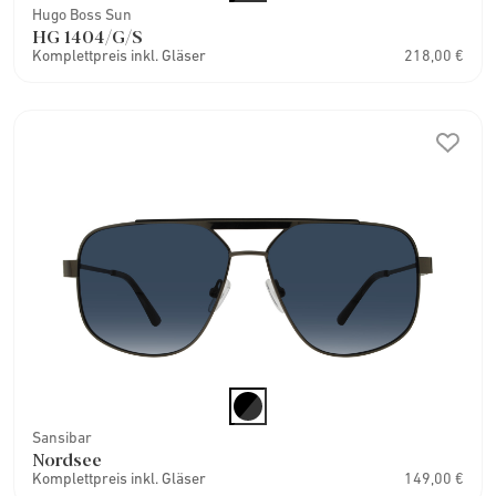
Hugo Boss Sun
HG 1404/G/S
Komplettpreis inkl. Gläser
218,00 €
Sansibar
Nordsee
Komplettpreis inkl. Gläser
149,00 €