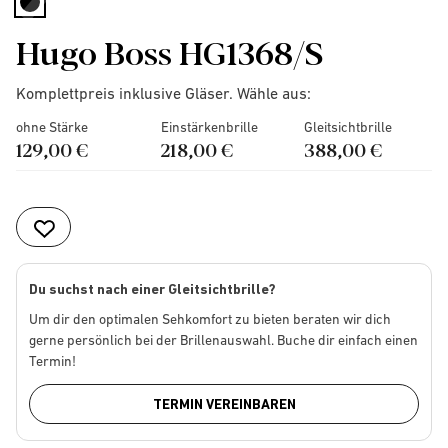
selected
Hugo Boss HG1368/S
Komplettpreis inklusive Gläser. Wähle aus:
ohne Stärke
Einstärkenbrille
Gleitsichtbrille
129,00 €
218,00 €
388,00 €
Du suchst nach einer Gleitsichtbrille?
Um dir den optimalen Sehkomfort zu bieten beraten wir dich
gerne persönlich bei der Brillenauswahl. Buche dir einfach einen
Termin!
TERMIN VEREINBAREN