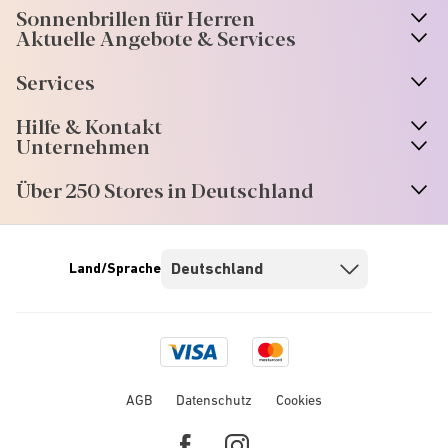
Sonnenbrillen für Herren
Aktuelle Angebote & Services
Services
Hilfe & Kontakt
Unternehmen
Über 250 Stores in Deutschland
Land/Sprache
Visa
Mastercard
logo
logo
AGB
Datenschutz
Cookies