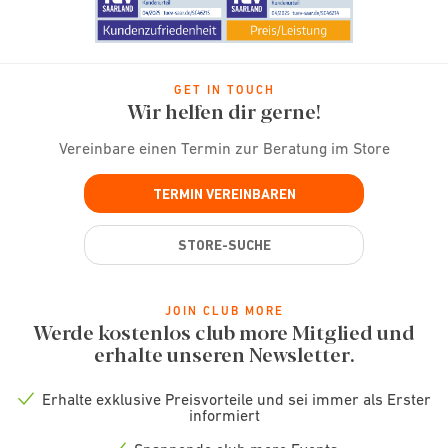
GET IN TOUCH
Wir helfen dir gerne!
Vereinbare einen Termin zur Beratung im Store
TERMIN VEREINBAREN
STORE-SUCHE
JOIN CLUB MORE
Werde kostenlos club more Mitglied und
erhalte unseren Newsletter.
Erhalte exklusive Preisvorteile und sei immer als Erster
Check
informiert
icon