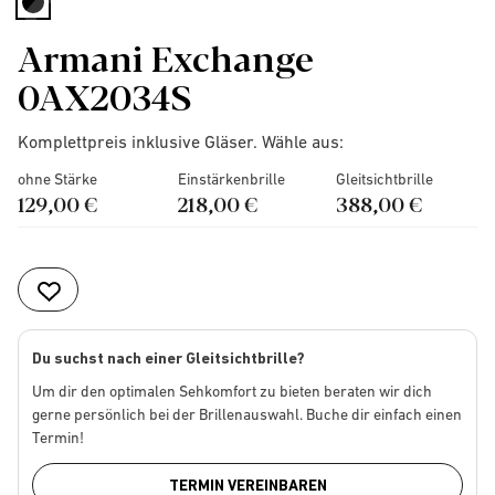
selected
Armani Exchange
0AX2034S
Komplettpreis inklusive Gläser. Wähle aus:
ohne Stärke
Einstärkenbrille
Gleitsichtbrille
129,00 €
218,00 €
388,00 €
Du suchst nach einer Gleitsichtbrille?
Um dir den optimalen Sehkomfort zu bieten beraten wir dich
gerne persönlich bei der Brillenauswahl. Buche dir einfach einen
Termin!
TERMIN VEREINBAREN