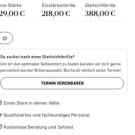
hne Stärke
Einstärkenbrille
Gleitsichtbrille
129,00 €
218,00 €
388,00 €
Du suchst nach einer Gleitsichtbrille?
Um dir den optimalen Sehkomfort zu bieten beraten wir dich gerne
persönlich bei der Brillenauswahl. Buche dir einfach einen Termin!
TERMIN VEREINBAREN
Einen Store in deiner Nähe
Qualifiziertes und fachkundiges Personal
Kostenlose Beratung und Sehtest