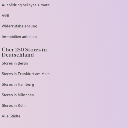
Ausbildung bei eyes + more
AGB
Widerrufsbelehrung
Immobilien anbieten
Über 250 Stores in
Deutschland
Stores in Berlin
Stores in Frankfurt am Main
Stores in Hamburg
Stores in München
Stores in Köln
Alle Städte