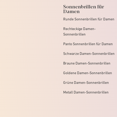
Sonnenbrillen für
Damen
Runde Sonnenbrillen für Damen
Rechteckige Damen-
Sonnenbrillen
Panto Sonnenbrillen für Damen
Schwarze Damen-Sonnenbrillen
Braune Damen-Sonnenbrillen
Goldene Damen-Sonnenbrillen
Grüne Damen-Sonnenbrillen
Metall Damen-Sonnenbrillen