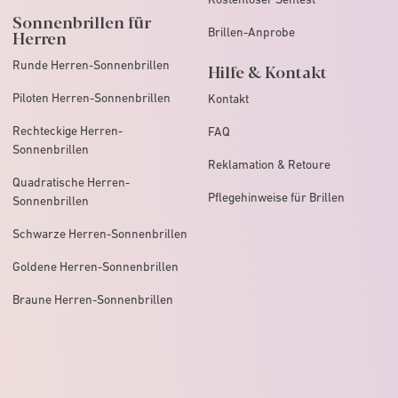
Sonnenbrillen für
Brillen-Anprobe
Herren
Runde Herren-Sonnenbrillen
Hilfe & Kontakt
Piloten Herren-Sonnenbrillen
Kontakt
Rechteckige Herren-
FAQ
Sonnenbrillen
Reklamation & Retoure
Quadratische Herren-
Pflegehinweise für Brillen
Sonnenbrillen
Schwarze Herren-Sonnenbrillen
Goldene Herren-Sonnenbrillen
Braune Herren-Sonnenbrillen