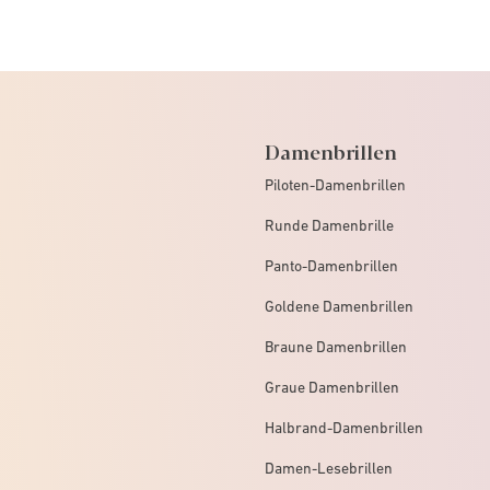
Damenbrillen
Piloten-Damenbrillen
Runde Damenbrille
Panto-Damenbrillen
Goldene Damenbrillen
Braune Damenbrillen
Graue Damenbrillen
Halbrand-Damenbrillen
Damen-Lesebrillen