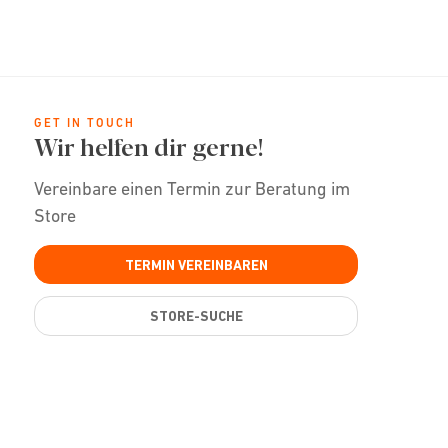
GET IN TOUCH
Wir helfen dir gerne!
Vereinbare einen Termin zur Beratung im
Store
TERMIN VEREINBAREN
STORE-SUCHE