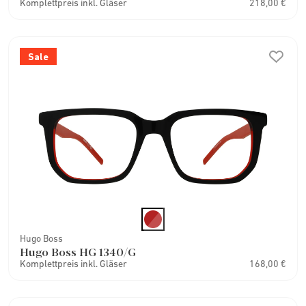
Komplettpreis inkl. Gläser
218,00 €
Sale
Hugo Boss
Hugo Boss HG 1340/G
Komplettpreis inkl. Gläser
168,00 €