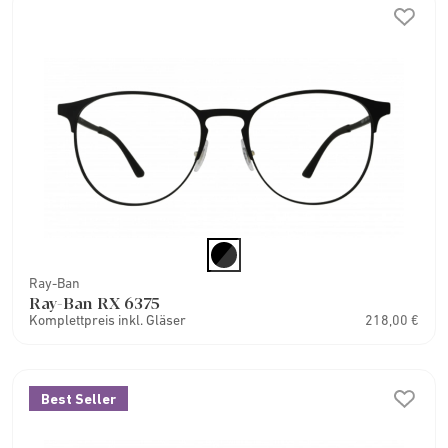
Ray-Ban
Ray-Ban RX 6375
Komplettpreis inkl. Gläser
218,00 €
Best Seller