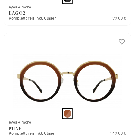
eyes + more
LAGO2
Komplettpreis inkl. Gläser
99,00 €
eyes + more
MINE
Komplettpreis inkl. Gläser
149,00 €