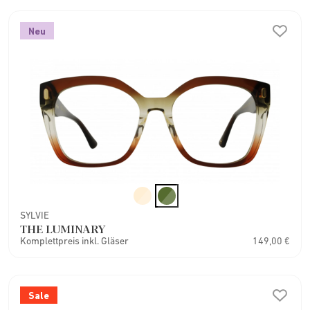
Neu
SYLVIE
THE LUMINARY
Komplettpreis inkl. Gläser
149,00 €
Sale