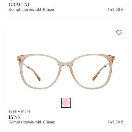
GRACIA1
Komplettpreis inkl. Gläser
149,00 €
eyes + more
LYNN
Komplettpreis inkl. Gläser
149,00 €