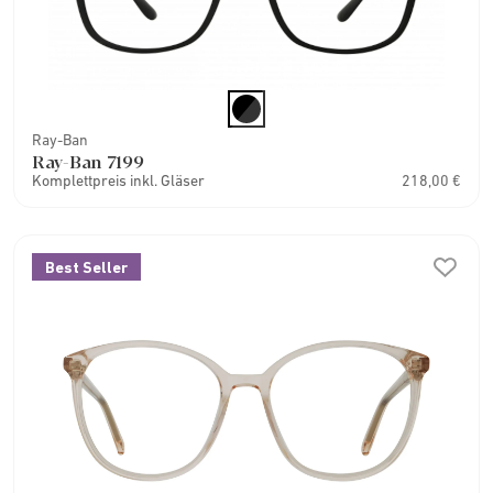
Ray-Ban
Ray-Ban 7199
Komplettpreis inkl. Gläser
218,00 €
Best Seller