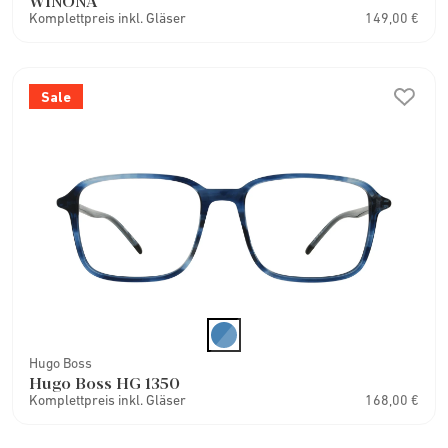
WINONA
Komplettpreis inkl. Gläser
149,00 €
Sale
Hugo Boss
Hugo Boss HG 1350
Komplettpreis inkl. Gläser
168,00 €