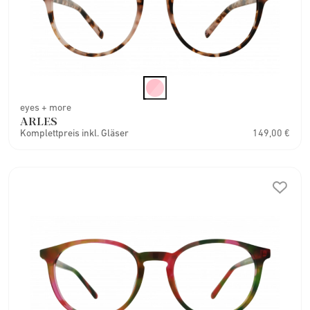
eyes + more
ARLES
Komplettpreis inkl. Gläser
149,00 €