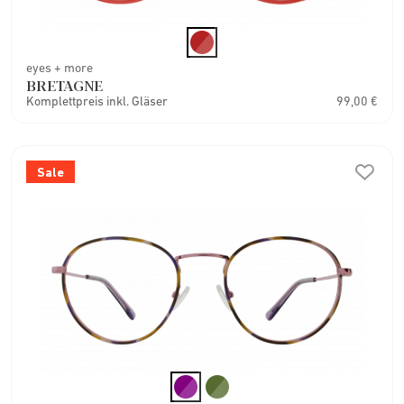
eyes + more
BRETAGNE
Komplettpreis inkl. Gläser
99,00 €
Sale