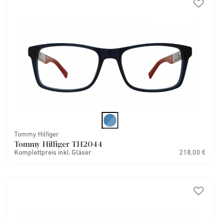
Tommy Hilfiger
Tommy Hilfiger TH2044
Komplettpreis inkl. Gläser
218,00 €