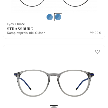
eyes + more
STRASSBURG
Komplettpreis inkl. Gläser
99,00 €