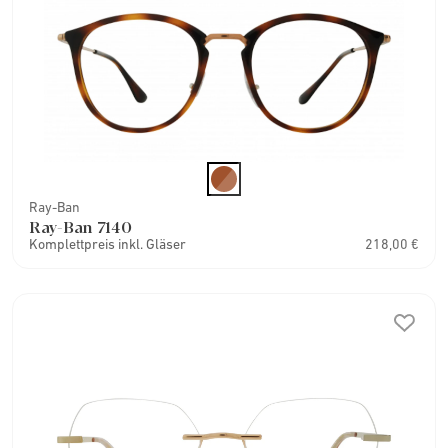
Ray-Ban
Ray-Ban 7140
Komplettpreis inkl. Gläser
218,00 €