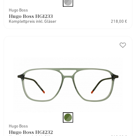
Hugo Boss
Hugo Boss HG1233
Komplettpreis inkl. Gläser
218,00 €
Hugo Boss
Hugo Boss HG1232