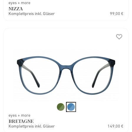
eyes + more
NIZZA
Komplettpreis inkl. Gläser
99,00 €
eyes + more
BRETAGNE
Komplettpreis inkl. Gläser
149,00 €