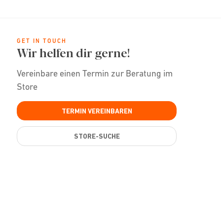
GET IN TOUCH
Wir helfen dir gerne!
Vereinbare einen Termin zur Beratung im
Store
TERMIN VEREINBAREN
STORE-SUCHE