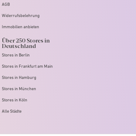
AGB
Widerrufsbelehrung
Immobilien anbieten
Über 250 Stores in
Deutschland
Stores in Berlin
Stores in Frankfurt am Main
Stores in Hamburg
Stores in München
Stores in Köln
Alle Städte