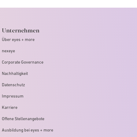
Unternehmen
Über eyes + more
nexeye
Corporate Governance
Nachhaltigkeit
Datenschutz
Impressum
Karriere
Offene Stellenangebote
Ausbildung bei eyes + more