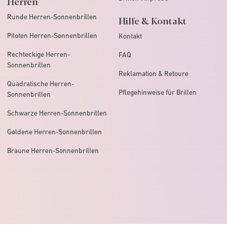
Herren
Runde Herren-Sonnenbrillen
Hilfe & Kontakt
Piloten Herren-Sonnenbrillen
Kontakt
Rechteckige Herren-
FAQ
Sonnenbrillen
Reklamation & Retoure
Quadratische Herren-
Pflegehinweise für Brillen
Sonnenbrillen
Schwarze Herren-Sonnenbrillen
Goldene Herren-Sonnenbrillen
Braune Herren-Sonnenbrillen