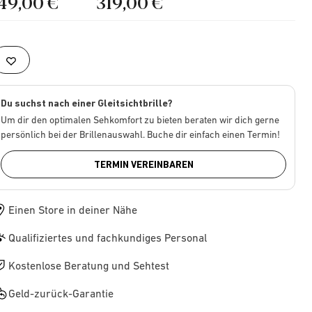
149,00 €
319,00 €
Du suchst nach einer Gleitsichtbrille?
Um dir den optimalen Sehkomfort zu bieten beraten wir dich gerne
persönlich bei der Brillenauswahl. Buche dir einfach einen Termin!
TERMIN VEREINBAREN
Einen Store in deiner Nähe
Qualifiziertes und fachkundiges Personal
Kostenlose Beratung und Sehtest
Geld-zurück-Garantie