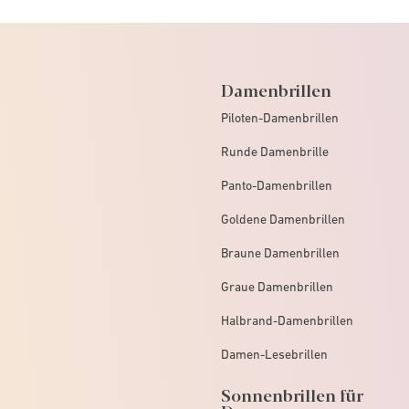
Damenbrillen
Piloten-Damenbrillen
Runde Damenbrille
Panto-Damenbrillen
Goldene Damenbrillen
Braune Damenbrillen
Graue Damenbrillen
Halbrand-Damenbrillen
Damen-Lesebrillen
Sonnenbrillen für