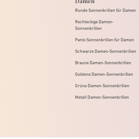
Damen
Runde Sonnenbrillen für Damen
Rechteckige Damen-
Sonnenbrillen
Panto Sonnenbrillen für Damen
Schwarze Damen-Sonnenbrillen
Braune Damen-Sonnenbrillen
Goldene Damen-Sonnenbrillen
Grüne Damen-Sonnenbrillen
Metall Damen-Sonnenbrillen