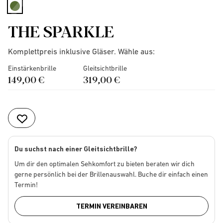
selected
THE SPARKLE
Komplettpreis inklusive Gläser. Wähle aus:
Einstärkenbrille
Gleitsichtbrille
149,00 €
319,00 €
Du suchst nach einer Gleitsichtbrille?
Um dir den optimalen Sehkomfort zu bieten beraten wir dich
gerne persönlich bei der Brillenauswahl. Buche dir einfach einen
Termin!
TERMIN VEREINBAREN