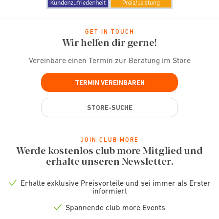
GET IN TOUCH
Wir helfen dir gerne!
Vereinbare einen Termin zur Beratung im Store
TERMIN VEREINBAREN
STORE-SUCHE
JOIN CLUB MORE
Werde kostenlos club more Mitglied und
erhalte unseren Newsletter.
Erhalte exklusive Preisvorteile und sei immer als Erster
Check
informiert
icon
Spannende club more Events
Check